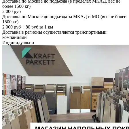
Доставка по Москве до подъезда (в пределах МКАД, вес не
более 1500 кг)
2 000 руб
Доставка по Москве до подъезда за МКАД и МО (вес не более
1500 кг)
2 000 руб + 80 руб за 1 км
Доставка в регионы осуществляется транспортными
компаниями
Индивидуально