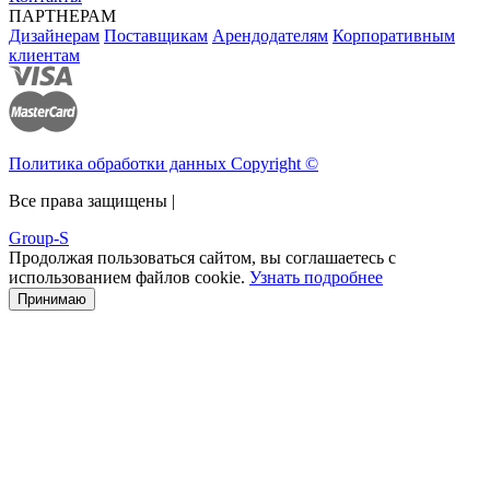
ПАРТНЕРАМ
Дизайнерам
Поставщикам
Арендодателям
Корпоративным
клиентам
Политика обработки данных Copyright ©
Все права защищены |
Group-S
Продолжая пользоваться сайтом, вы соглашаетесь с
использованием файлов cookie.
Узнать подробнее
Принимаю