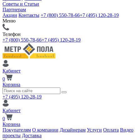
Советы и Статьи
Партнерам
Акции
Контакты
+7 (800) 550-78-66
+7 (495) 120-28-19
Меню
Телефон
+7 (800) 550-78-66
+7 (495) 120-28-19
Кабинет
0
Корзина
+7 (495) 120-28-19
Кабинет
0
Корзина
Покупателям
О компании
Дизайнерам
Услуги
Оплата
Видео
проекты
Доставка