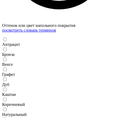
Оттенок или цвет напольного покрытия
посмотреть словарь терминов
Антрацит
Бронза
Венге
Графит
Дуб
Каштан
Коричневый
Натуральный