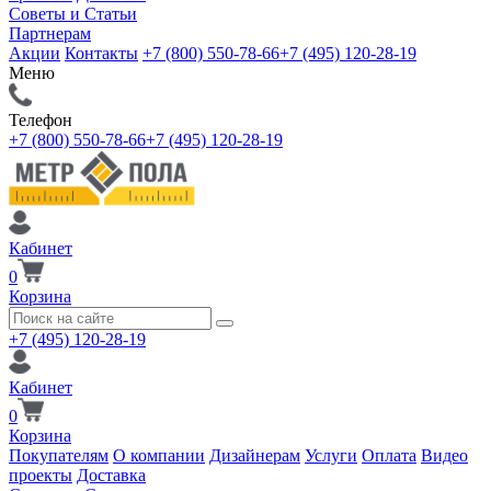
Советы и Статьи
Партнерам
Акции
Контакты
+7 (800) 550-78-66
+7 (495) 120-28-19
Меню
Телефон
+7 (800) 550-78-66
+7 (495) 120-28-19
Кабинет
0
Корзина
+7 (495) 120-28-19
Кабинет
0
Корзина
Покупателям
О компании
Дизайнерам
Услуги
Оплата
Видео
проекты
Доставка