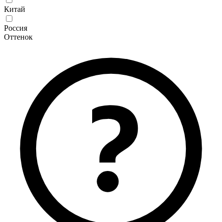
Китай
Россия
Оттенок