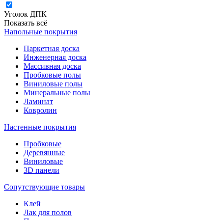
Уголок ДПК
Показать всё
Напольные покрытия
Паркетная доска
Инженерная доска
Массивная доска
Пробковые полы
Виниловые полы
Минеральные полы
Ламинат
Ковролин
Настенные покрытия
Пробковые
Деревянные
Виниловые
3D панели
Сопутствующие товары
Клей
Лак для полов