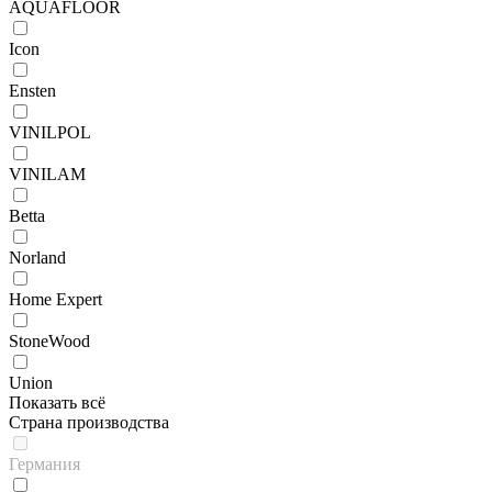
AQUAFLOOR
Icon
Ensten
VINILPOL
VINILAM
Betta
Norland
Home Expert
StoneWood
Union
Показать всё
Страна производства
Германия