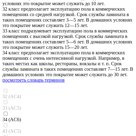
условиях это покрытие может служить до 10 лет.
32 класс предполагает эксплуатацию пола в коммерческих
помещениях со средней нагрузкой. Срок службы ламината в
таких помещениях составляет 3—5 лет. В домашних условиях
это покрытие может служить 12—15 лет.
33 класс подразумевает эксплуатацию пола в коммерческих
помещениях с высокой нагрузкой. Срок службы ламината в
таких помещениях составляет 5—6 лет. В домашних условиях
это покрытие может служить 15—20 лет.
34 класс предполагает эксплуатацию пола в коммерческих
помещениях с очень интенсивной нагрузкой. Например, в
таких местах как школы, рестораны, вокзалы и т. п. Срок
службы ламината в таких помещениях составляет 7—15 лет. В
домашних условиях это покрытие может служить до 30 лет.
посмотреть словарь терминов
32 (AC4)
33 (AC5)
34 (AC6)
43 (AC5)