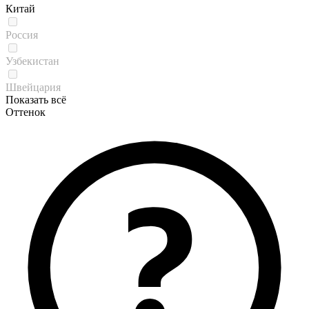
Китай
Россия
Узбекистан
Швейцария
Показать всё
Оттенок