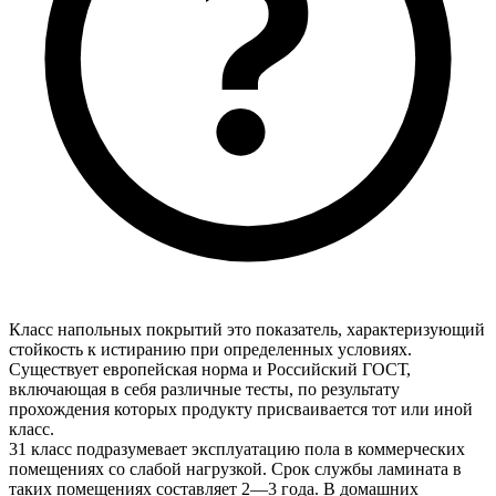
Класс напольных покрытий это показатель, характеризующий
стойкость к истиранию при определенных условиях.
Существует европейская норма и Российский ГОСТ,
включающая в себя различные тесты, по результату
прохождения которых продукту присваивается тот или иной
класс.
31 класс подразумевает эксплуатацию пола в коммерческих
помещениях со слабой нагрузкой. Срок службы ламината в
таких помещениях составляет 2—3 года. В домашних