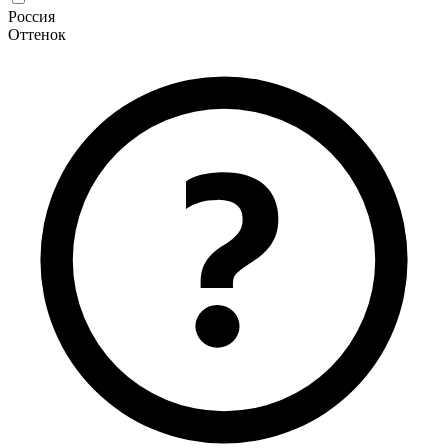
Россия
Оттенок