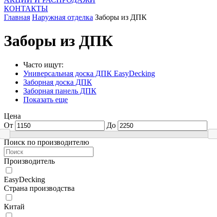
КОНТАКТЫ
Главная
Наружная отделка
Заборы из ДПК
Заборы из ДПК
Часто ищут:
Универсальная доска ДПК EasyDecking
Заборная доска ДПК
Заборная панель ДПК
Показать еще
Цена
От
До
Поиск по производителю
Производитель
EasyDecking
Страна производства
Китай