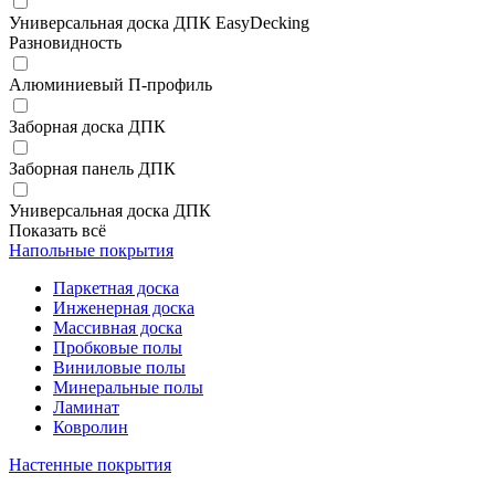
Универсальная доска ДПК EasyDecking
Разновидность
Алюминиевый П-профиль
Заборная доска ДПК
Заборная панель ДПК
Универсальная доска ДПК
Показать всё
Напольные покрытия
Паркетная доска
Инженерная доска
Массивная доска
Пробковые полы
Виниловые полы
Минеральные полы
Ламинат
Ковролин
Настенные покрытия