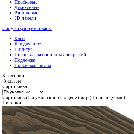
Пробковые
Деревянные
Виниловые
3D панели
Сопутствующие товары
Клей
Лак для полов
Плинтус
Погонаж для настенных покрытий
Подложка
Пробковые листы
Категории
Фильтры
Сортировка
Сортировка
По умолчанию
По цене (возр.)
По цене (убыв.)
Новинки