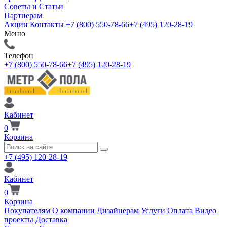
Советы и Статьи
Партнерам
Акции
Контакты
+7 (800) 550-78-66
+7 (495) 120-28-19
Меню
Телефон
+7 (800) 550-78-66
+7 (495) 120-28-19
Кабинет
0
Корзина
+7 (495) 120-28-19
Кабинет
0
Корзина
Покупателям
О компании
Дизайнерам
Услуги
Оплата
Видео
проекты
Доставка