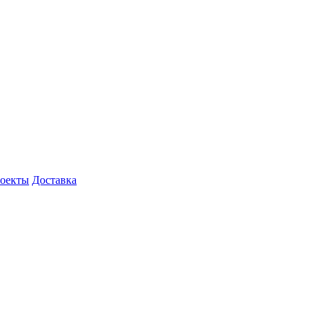
роекты
Доставка