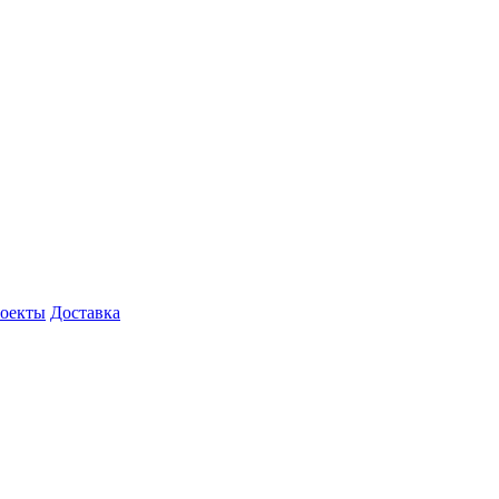
роекты
Доставка