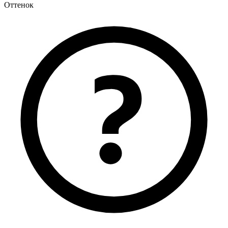
Оттенок