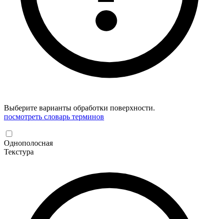
Выберите варианты обработки поверхности.
посмотреть словарь терминов
Однополосная
Текстура