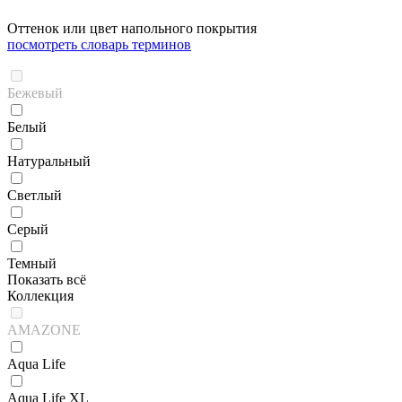
Оттенок или цвет напольного покрытия
посмотреть словарь терминов
Бежевый
Белый
Натуральный
Светлый
Серый
Темный
Показать всё
Коллекция
AMAZONE
Aqua Life
Aqua Life XL