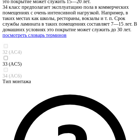
это покрытие может служить 15—20 лет.
34 класс предполагает эксплуатацию пола в коммерческих
помещениях с очень интенсивной нагрузкой. Например, в
таких местах как школы, рестораны, вокзалы и т. п. Срок
службы ламината в таких помещениях составляет 7—15 лет. В
домашних условиях это покрытие может служить до 30 лет.
посмотреть словарь терминов
32 (AC4)
33 (AC5)
34 (AC6)
Тип монтажа