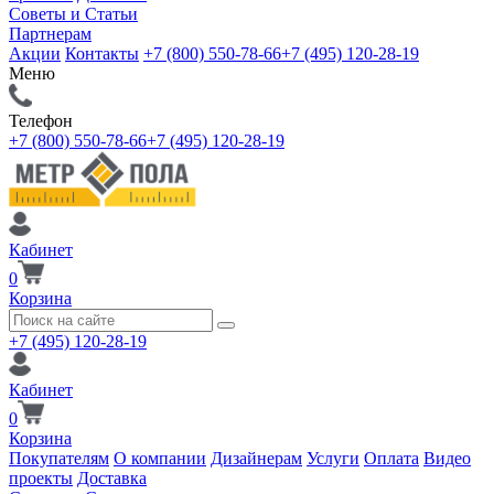
Советы и Статьи
Партнерам
Акции
Контакты
+7 (800) 550-78-66
+7 (495) 120-28-19
Меню
Телефон
+7 (800) 550-78-66
+7 (495) 120-28-19
Кабинет
0
Корзина
+7 (495) 120-28-19
Кабинет
0
Корзина
Покупателям
О компании
Дизайнерам
Услуги
Оплата
Видео
проекты
Доставка