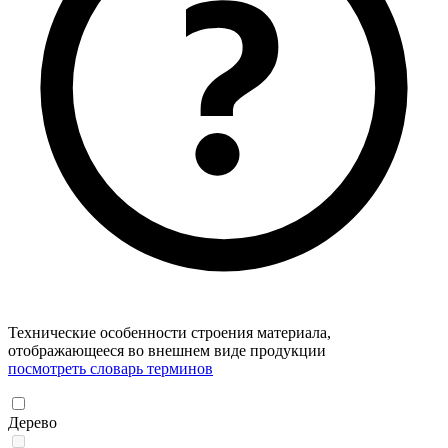
Технические особенности строения материала,
отображающееся во внешнем виде продукции
посмотреть словарь терминов
Дерево