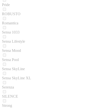
Pride
ROBUSTO
Romantica
Sensa 1033
Sensa Lifestyle
Sensa Mood
Sensa Pool
Sensa SkyLine
Sensa SkyLine XL
Serenza
SILENCE
Strong