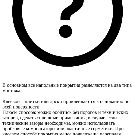
В основном все напольные покрытия разделяются на два типа
монтажа.
Клеевой – плитки или доски приклеиваются к основанию по
всей поверхности.
Плюсы способа: можно обойтись без порогов и технических
зазоров, сделать сплошные примыкания, в случае, если
технические зазоры необходимы, можно использовать
пробковые компенсаторы или эластичные герметики. При
клеевом способе покрытия менее подвержены перепадам