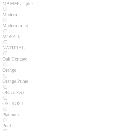
MAMMUT plus
Modern
Modern Long
MOSAIK
NATURAL
Oak Heritage
Orange
Orange Prime
ORIGINAL
OSTROST
Platinum
Pool