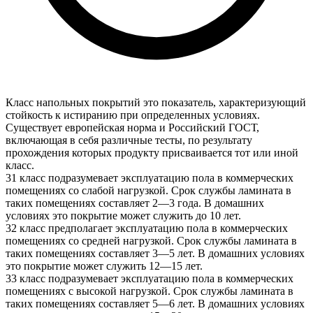
Класс напольных покрытий это показатель, характеризующий
стойкость к истиранию при определенных условиях.
Существует европейская норма и Российский ГОСТ,
включающая в себя различные тесты, по результату
прохождения которых продукту присваивается тот или иной
класс.
31 класс подразумевает эксплуатацию пола в коммерческих
помещениях со слабой нагрузкой. Срок службы ламината в
таких помещениях составляет 2—3 года. В домашних
условиях это покрытие может служить до 10 лет.
32 класс предполагает эксплуатацию пола в коммерческих
помещениях со средней нагрузкой. Срок службы ламината в
таких помещениях составляет 3—5 лет. В домашних условиях
это покрытие может служить 12—15 лет.
33 класс подразумевает эксплуатацию пола в коммерческих
помещениях с высокой нагрузкой. Срок службы ламината в
таких помещениях составляет 5—6 лет. В домашних условиях