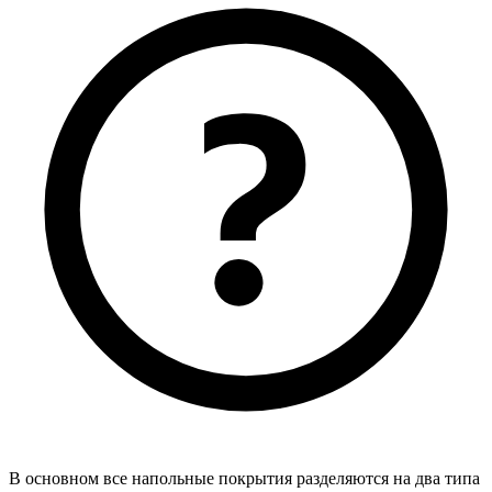
В основном все напольные покрытия разделяются на два типа