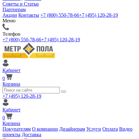
Советы и Статьи
Партнерам
Акции
Контакты
+7 (800) 550-78-66
+7 (495) 120-28-19
Меню
Телефон
+7 (800) 550-78-66
+7 (495) 120-28-19
Кабинет
0
Корзина
+7 (495) 120-28-19
Кабинет
0
Корзина
Покупателям
О компании
Дизайнерам
Услуги
Оплата
Видео
проекты
Доставка