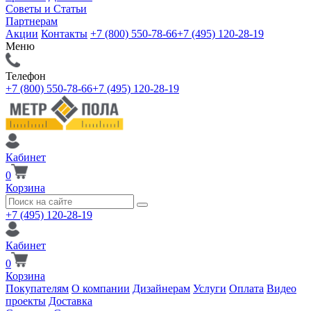
Советы и Статьи
Партнерам
Акции
Контакты
+7 (800) 550-78-66
+7 (495) 120-28-19
Меню
Телефон
+7 (800) 550-78-66
+7 (495) 120-28-19
Кабинет
0
Корзина
+7 (495) 120-28-19
Кабинет
0
Корзина
Покупателям
О компании
Дизайнерам
Услуги
Оплата
Видео
проекты
Доставка