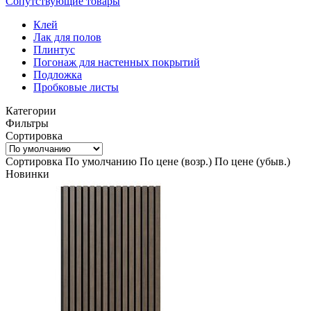
Сопутствующие товары
Клей
Лак для полов
Плинтус
Погонаж для настенных покрытий
Подложка
Пробковые листы
Категории
Фильтры
Сортировка
Сортировка
По умолчанию
По цене (возр.)
По цене (убыв.)
Новинки