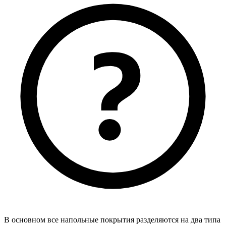
В основном все напольные покрытия разделяются на два типа