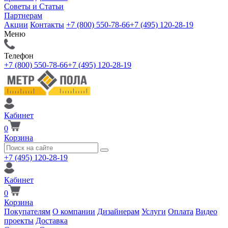
Советы и Статьи
Партнерам
Акции
Контакты
+7 (800) 550-78-66
+7 (495) 120-28-19
Меню
Телефон
+7 (800) 550-78-66
+7 (495) 120-28-19
Кабинет
0
Корзина
+7 (495) 120-28-19
Кабинет
0
Корзина
Покупателям
О компании
Дизайнерам
Услуги
Оплата
Видео
проекты
Доставка