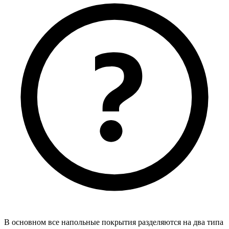
В основном все напольные покрытия разделяются на два типа