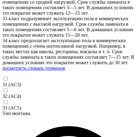
помещениях со средней нагрузкой. Срок службы ламината в
таких помещениях составляет 3—5 лет. В домашних условиях
это покрытие может служить 12—15 лет.
33 класс подразумевает эксплуатацию пола в коммерческих
помещениях с высокой нагрузкой. Срок службы ламината в
таких помещениях составляет 5—6 лет. В домашних условиях
это покрытие может служить 15—20 лет.
34 класс предполагает эксплуатацию пола в коммерческих
помещениях с очень интенсивной нагрузкой. Например, в
таких местах как школы, рестораны, вокзалы и т. п. Срок
службы ламината в таких помещениях составляет 7—15 лет. В
домашних условиях это покрытие может служить до 30 лет.
посмотреть словарь терминов
31 (AC3)
32 (AC4)
33 (AC5)
Тип монтажа