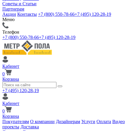
Советы и Статьи
Партнерам
Акции
Контакты
+7 (800) 550-78-66
+7 (495) 120-28-19
Меню
Телефон
+7 (800) 550-78-66
+7 (495) 120-28-19
Кабинет
0
Корзина
+7 (495) 120-28-19
Кабинет
0
Корзина
Покупателям
О компании
Дизайнерам
Услуги
Оплата
Видео
проекты
Доставка