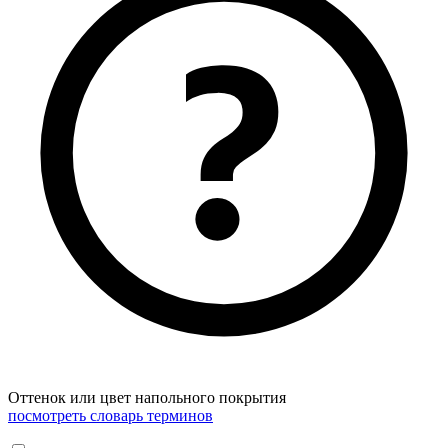
Оттенок или цвет напольного покрытия
посмотреть словарь терминов