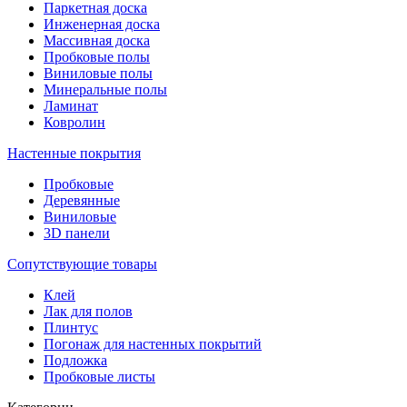
Паркетная доска
Инженерная доска
Массивная доска
Пробковые полы
Виниловые полы
Минеральные полы
Ламинат
Ковролин
Настенные покрытия
Пробковые
Деревянные
Виниловые
3D панели
Сопутствующие товары
Клей
Лак для полов
Плинтус
Погонаж для настенных покрытий
Подложка
Пробковые листы