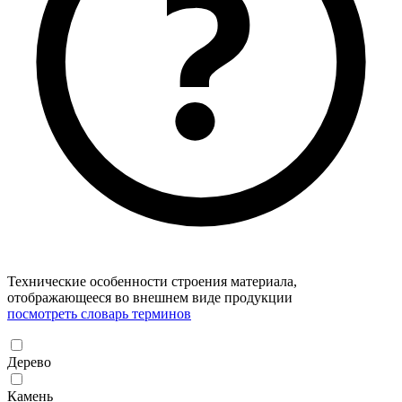
Технические особенности строения материала,
отображающееся во внешнем виде продукции
посмотреть словарь терминов
Дерево
Камень