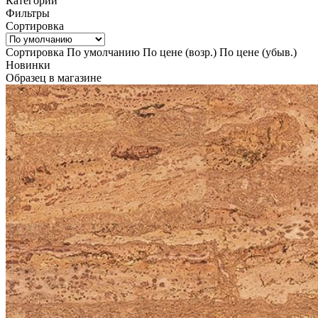
Категории
Фильтры
Сортировка
Сортировка
По умолчанию
По цене (возр.)
По цене (убыв.)
Новинки
Образец в магазине