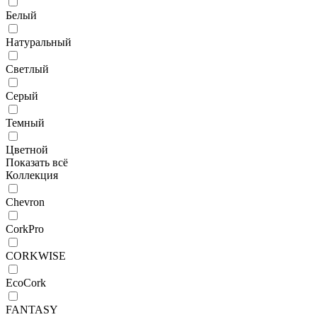
Белый
Натуральный
Светлый
Серый
Темный
Цветной
Показать всё
Коллекция
Chevron
CorkPro
CORKWISE
EcoCork
FANTASY