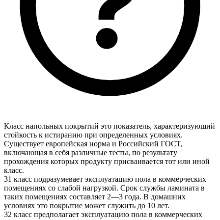
Класс напольных покрытий это показатель, характеризующий
стойкость к истиранию при определенных условиях.
Существует европейская норма и Российский ГОСТ,
включающая в себя различные тесты, по результату
прохождения которых продукту присваивается тот или иной
класс.
31 класс подразумевает эксплуатацию пола в коммерческих
помещениях со слабой нагрузкой. Срок службы ламината в
таких помещениях составляет 2—3 года. В домашних
условиях это покрытие может служить до 10 лет.
32 класс предполагает эксплуатацию пола в коммерческих