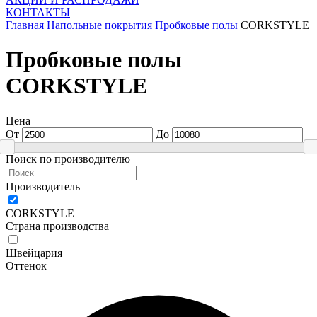
КОНТАКТЫ
Главная
Напольные покрытия
Пробковые полы
CORKSTYLE
Пробковые полы
CORKSTYLE
Цена
От
До
Поиск по производителю
Производитель
CORKSTYLE
Страна производства
Швейцария
Оттенок