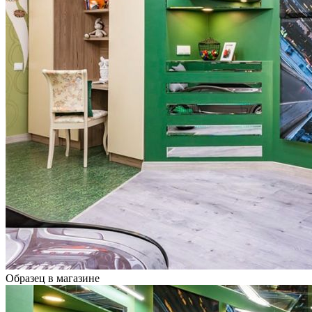
Образец в магазине