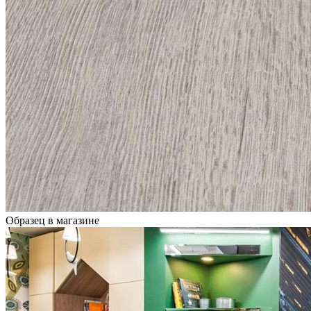
Образец в магазине