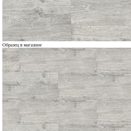
Образец в магазине