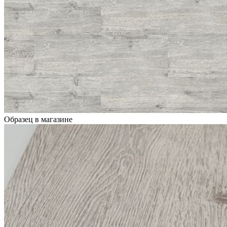
Образец в магазине