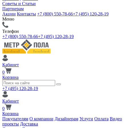
Советы и Статьи
Партнерам
Акции
Контакты
+7 (800) 550-78-66
+7 (495) 120-28-19
Меню
Телефон
+7 (800) 550-78-66
+7 (495) 120-28-19
Кабинет
0
Корзина
+7 (495) 120-28-19
Кабинет
0
Корзина
Покупателям
О компании
Дизайнерам
Услуги
Оплата
Видео
проекты
Доставка