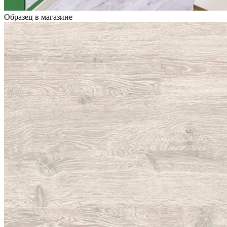
Образец в магазине