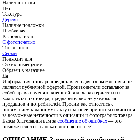
Наличие фаски
Нет
Текстура
Дерево
Наличие подложки
Пробковая
Разновидность
С фотопечатью
Тональность
Серый
Подходит для
Сухих помещений
Образец в магазине
Да
Информация о товаре предоставлена для ознакомления и не
является публичной офертой. Производители оставляют за
собой право изменять внешний вид, характеристики и
комплектацию товара, предварительно не уведомляя
продавцов и потребителей. Просим вас отнестись с
пониманием к данному факту и заранее приносим извинения
за возможные неточности в описании и фотографиях товара.
Будем благодарны вам за
сообщение об ошибках
— это
поможет сделать наш каталог еще точнее!
ОПИСАНИЕ Замковый пробковый