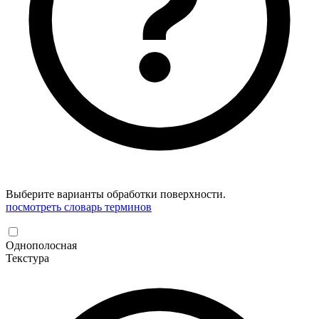
Выберите варианты обработки поверхности.
посмотреть словарь терминов
Однополосная
Текстура