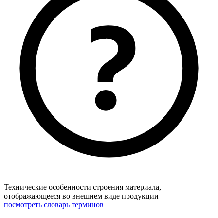
Технические особенности строения материала,
отображающееся во внешнем виде продукции
посмотреть словарь терминов