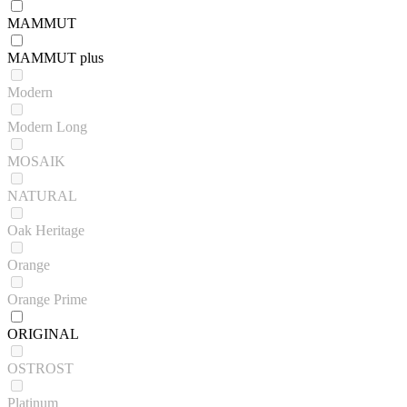
MAMMUT
MAMMUT plus
Modern
Modern Long
MOSAIK
NATURAL
Oak Heritage
Orange
Orange Prime
ORIGINAL
OSTROST
Platinum