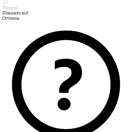
Турция
Показать всё
Оттенок