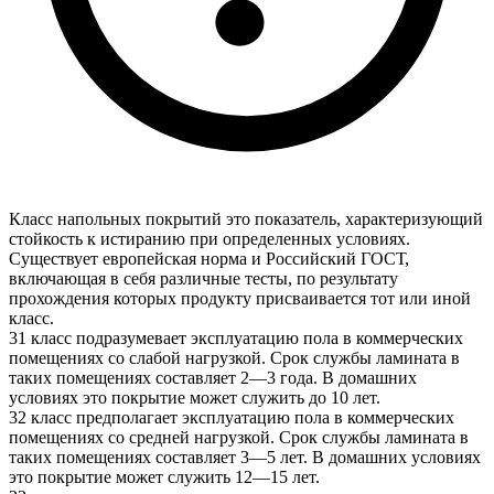
Класс напольных покрытий это показатель, характеризующий
стойкость к истиранию при определенных условиях.
Существует европейская норма и Российский ГОСТ,
включающая в себя различные тесты, по результату
прохождения которых продукту присваивается тот или иной
класс.
31 класс подразумевает эксплуатацию пола в коммерческих
помещениях со слабой нагрузкой. Срок службы ламината в
таких помещениях составляет 2—3 года. В домашних
условиях это покрытие может служить до 10 лет.
32 класс предполагает эксплуатацию пола в коммерческих
помещениях со средней нагрузкой. Срок службы ламината в
таких помещениях составляет 3—5 лет. В домашних условиях
это покрытие может служить 12—15 лет.