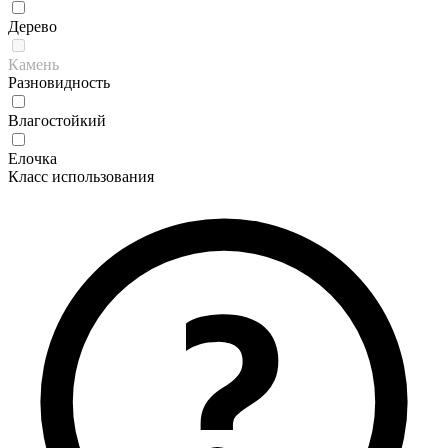
Дерево
Камень
Разновидность
Влагостойкий
Елочка
Класс использования