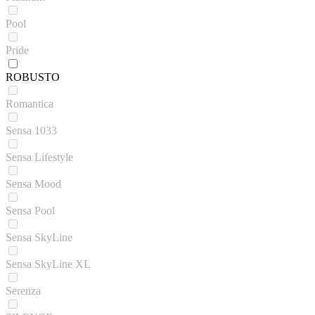
Pool
Pride
ROBUSTO
Romantica
Sensa 1033
Sensa Lifestyle
Sensa Mood
Sensa Pool
Sensa SkyLine
Sensa SkyLine XL
Serenza