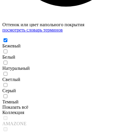
Оттенок или цвет напольного покрытия
посмотреть словарь терминов
Бежевый
Белый
Натуральный
Светлый
Серый
Темный
Показать всё
Коллекция
AMAZONE