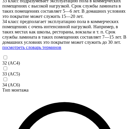
33 класс подразумевает эксплуатацию пола в коммерческих
помещениях с высокой нагрузкой. Срок службы ламината в
таких помещениях составляет 5—6 лет. В домашних условиях
это покрытие может служить 15—20 лет.
34 класс предполагает эксплуатацию пола в коммерческих
помещениях с очень интенсивной нагрузкой. Например, в
таких местах как школы, рестораны, вокзалы и т. п. Срок
службы ламината в таких помещениях составляет 7—15 лет. В
домашних условиях это покрытие может служить до 30 лет.
посмотреть словарь терминов
32 (AC4)
33 (AC5)
34 (AC6)
Тип монтажа