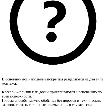
В основном все напольные покрытия разделяются на два типа
монтажа.
Клеевой – плитки или доски приклеиваются к основанию по
всей поверхности.
Плюсы способа: можно обойтись без порогов и технических
зазоров, сделать сплошные примыкания, в случае, если