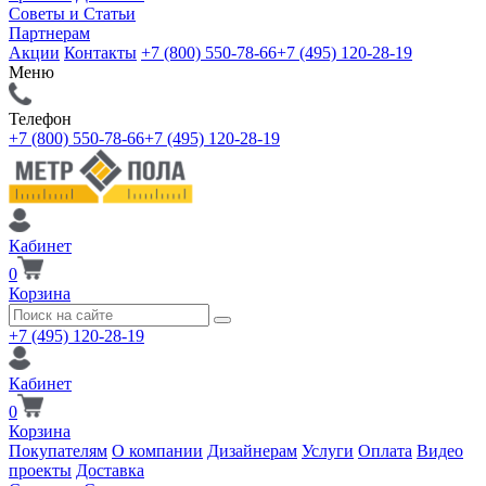
Советы и Статьи
Партнерам
Акции
Контакты
+7 (800) 550-78-66
+7 (495) 120-28-19
Меню
Телефон
+7 (800) 550-78-66
+7 (495) 120-28-19
Кабинет
0
Корзина
+7 (495) 120-28-19
Кабинет
0
Корзина
Покупателям
О компании
Дизайнерам
Услуги
Оплата
Видео
проекты
Доставка