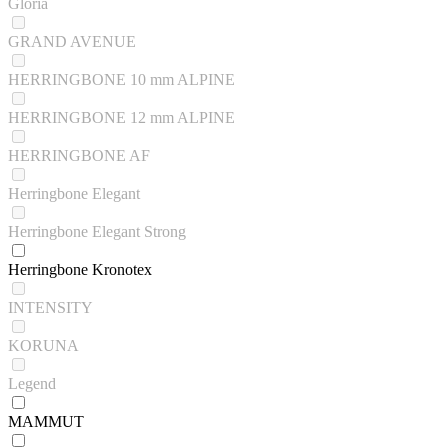
Gloria
GRAND AVENUE
HERRINGBONE 10 mm ALPINE
HERRINGBONE 12 mm ALPINE
HERRINGBONE AF
Herringbone Elegant
Herringbone Elegant Strong
Herringbone Kronotex
INTENSITY
KORUNA
Legend
MAMMUT