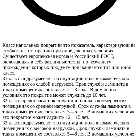
Класс напольных покрытий это показатель, характеризующий
стойкость к истиранию при определенных условиях.
Существует европейская норма и Российский ГОСТ,
включающая в себя различные тесты, по результату
прохождения которых продукту присваивается тот или иной
класс.
31 класс подразумевает эксплуатацию пола в коммерческих
помещениях со слабой нагрузкой. Срок службы ламината в
таких помещениях составляет 2—3 года. В домашних
условиях это покрытие может служить до 10 лет.
32 класс предполагает эксплуатацию пола в коммерческих
помещениях со средней нагрузкой. Срок службы ламината в
таких помещениях составляет 3—5 лет. В домашних условиях
это покрытие может служить 12—15 лет.
33 класс подразумевает эксплуатацию пола в коммерческих
помещениях с высокой нагрузкой. Срок службы ламината в
таких помещениях составляет 5—6 лет. В домашних условиях