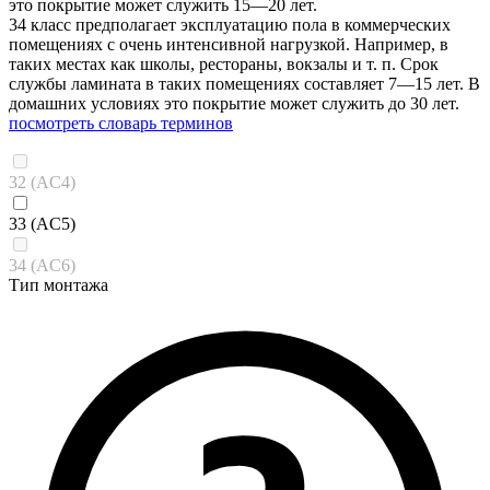
это покрытие может служить 15—20 лет.
34 класс предполагает эксплуатацию пола в коммерческих
помещениях с очень интенсивной нагрузкой. Например, в
таких местах как школы, рестораны, вокзалы и т. п. Срок
службы ламината в таких помещениях составляет 7—15 лет. В
домашних условиях это покрытие может служить до 30 лет.
посмотреть словарь терминов
32 (AC4)
33 (AC5)
34 (AC6)
Тип монтажа