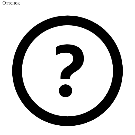
Оттенок