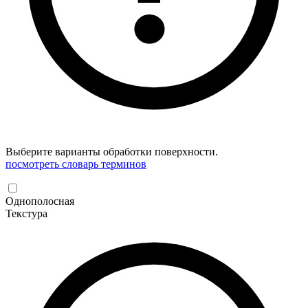
Выберите варианты обработки поверхности.
посмотреть словарь терминов
Однополосная
Текстура