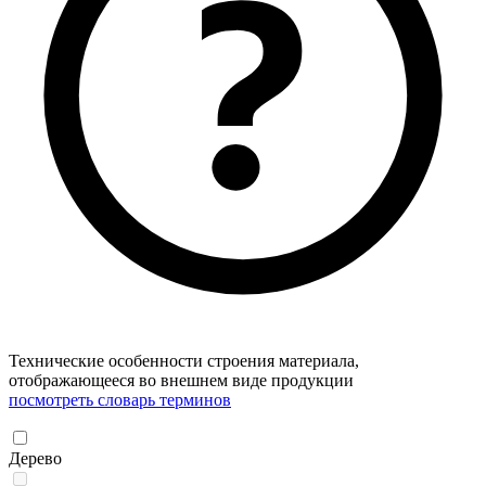
Технические особенности строения материала,
отображающееся во внешнем виде продукции
посмотреть словарь терминов
Дерево