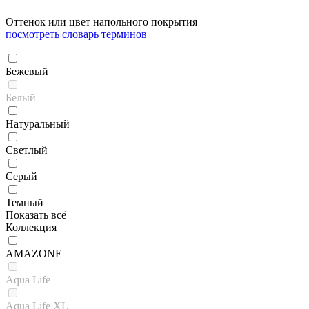
Оттенок или цвет напольного покрытия
посмотреть словарь терминов
Бежевый
Белый
Натуральный
Светлый
Серый
Темный
Показать всё
Коллекция
AMAZONE
Aqua Life
Aqua Life XL