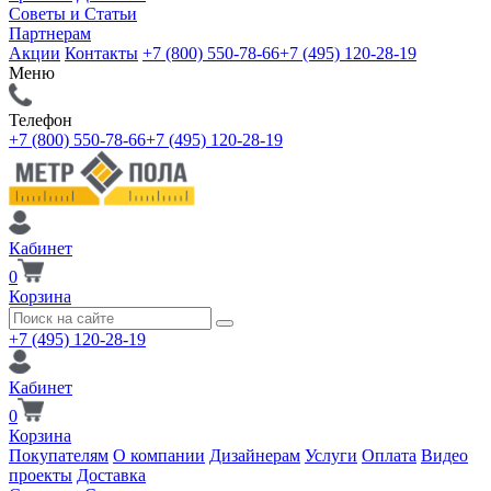
Советы и Статьи
Партнерам
Акции
Контакты
+7 (800) 550-78-66
+7 (495) 120-28-19
Меню
Телефон
+7 (800) 550-78-66
+7 (495) 120-28-19
Кабинет
0
Корзина
+7 (495) 120-28-19
Кабинет
0
Корзина
Покупателям
О компании
Дизайнерам
Услуги
Оплата
Видео
проекты
Доставка