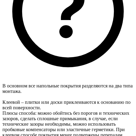
В основном все напольные покрытия разделяются на два типа
монтажа.
Клеевой – плитки или доски приклеиваются к основанию по
всей поверхности.
Плюсы способа: можно обойтись без порогов и технических
зазоров, сделать сплошные примыкания, в случае, если
технические зазоры необходимы, можно использовать
пробковые компенсаторы или эластичные герметики. При
клеевом способе покрытия менее подвержены перепадам