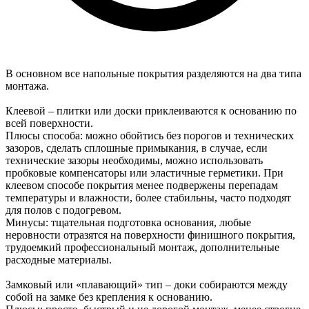
В основном все напольные покрытия разделяются на два типа
монтажа.
Клеевой – плитки или доски приклеиваются к основанию по
всей поверхности.
Плюсы способа: можно обойтись без порогов и технических
зазоров, сделать сплошные примыкания, в случае, если
технические зазоры необходимы, можно использовать
пробковые компенсаторы или эластичные герметики. При
клеевом способе покрытия менее подвержены перепадам
температуры и влажности, более стабильны, часто подходят
для полов с подогревом.
Минусы: тщательная подготовка основания, любые
неровности отразятся на поверхности финишного покрытия,
трудоемкий профессиональный монтаж, дополнительные
расходные материалы.
Замковый или «плавающий» тип – доки собираются между
собой на замке без крепления к основанию.