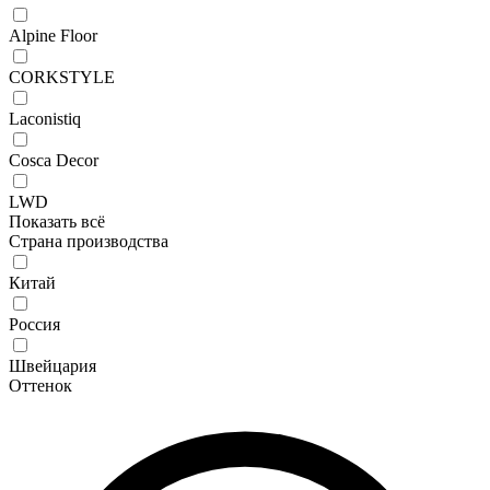
Alpine Floor
CORKSTYLE
Laconistiq
Cosca Decor
LWD
Показать всё
Страна производства
Китай
Россия
Швейцария
Оттенок