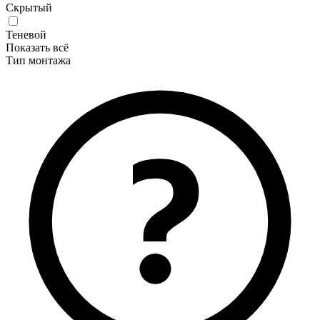
Скрытый
Теневой
Показать всё
Тип монтажа