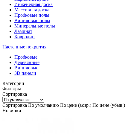
Инженерная доска
Массивная доска
Пробковые полы
Виниловые полы
Минеральные полы
Ламинат
Ковролин
Настенные покрытия
Пробковые
Деревянные
Виниловые
3D панели
Категории
Фильтры
Сортировка
Сортировка
По умолчанию
По цене (возр.)
По цене (убыв.)
Новинки