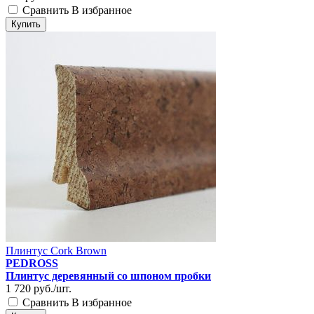
Сравнить
В избранное
Купить
Плинтус Cork Brown
PEDROSS
Плинтус деревянный со шпоном пробки
1 720
руб./шт.
Сравнить
В избранное