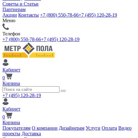
Советы и Статьи
Партнерам
Акции
Контакты
+7 (800) 550-78-66
+7 (495) 120-28-19
Меню
Телефон
+7 (800) 550-78-66
+7 (495) 120-28-19
Кабинет
0
Корзина
+7 (495) 120-28-19
Кабинет
0
Корзина
Покупателям
О компании
Дизайнерам
Услуги
Оплата
Видео
проекты
Доставка