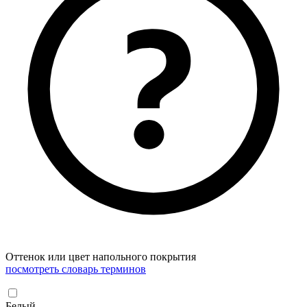
Оттенок или цвет напольного покрытия
посмотреть словарь терминов
Белый