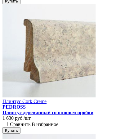
Купить
Плинтус Cork Creme
PEDROSS
Плинтус деревянный со шпоном пробки
1 630
руб./шт.
Сравнить
В избранное
Купить