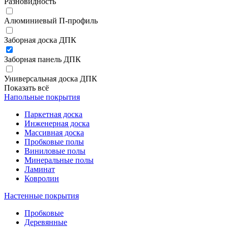
Разновидность
Алюминиевый П-профиль
Заборная доска ДПК
Заборная панель ДПК
Универсальная доска ДПК
Показать всё
Напольные покрытия
Паркетная доска
Инженерная доска
Массивная доска
Пробковые полы
Виниловые полы
Минеральные полы
Ламинат
Ковролин
Настенные покрытия
Пробковые
Деревянные