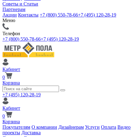
Советы и Статьи
Партнерам
Акции
Контакты
+7 (800) 550-78-66
+7 (495) 120-28-19
Меню
Телефон
+7 (800) 550-78-66
+7 (495) 120-28-19
Кабинет
0
Корзина
+7 (495) 120-28-19
Кабинет
0
Корзина
Покупателям
О компании
Дизайнерам
Услуги
Оплата
Видео
проекты
Доставка