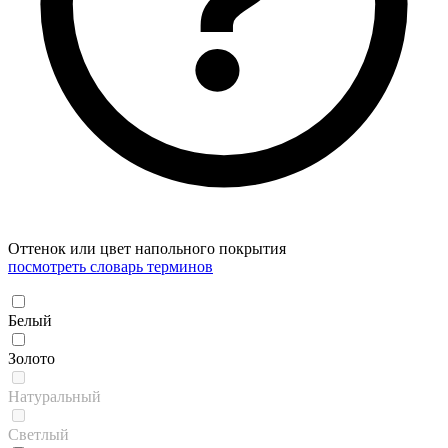
Оттенок или цвет напольного покрытия
посмотреть словарь терминов
Белый
Золото
Натуральный
Светлый