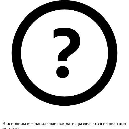
В основном все напольные покрытия разделяются на два типа
монтажа.