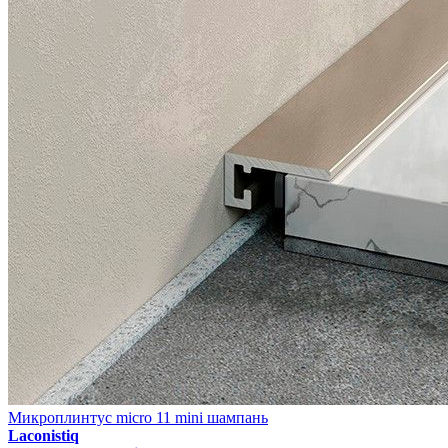
Микроплинтус micro 11 mini шампань
Laconistiq