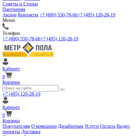
Советы и Статьи
Партнерам
Акции
Контакты
+7 (800) 550-78-66
+7 (495) 120-28-19
Меню
Телефон
+7 (800) 550-78-66
+7 (495) 120-28-19
Кабинет
0
Корзина
+7 (495) 120-28-19
Кабинет
0
Корзина
Покупателям
О компании
Дизайнерам
Услуги
Оплата
Видео
проекты
Доставка