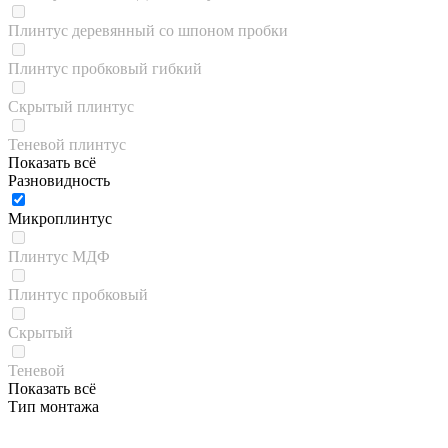
Плинтус деревянный со шпоном пробки
Плинтус пробковый гибкий
Скрытый плинтус
Теневой плинтус
Показать всё
Разновидность
Микроплинтус
Плинтус МДФ
Плинтус пробковый
Скрытый
Теневой
Показать всё
Тип монтажа