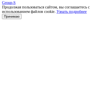
Group-S
Продолжая пользоваться сайтом, вы соглашаетесь с
использованием файлов cookie.
Узнать подробнее
Принимаю