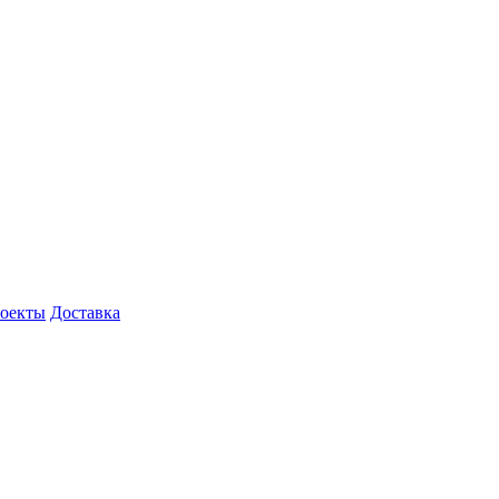
роекты
Доставка