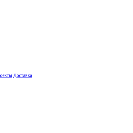
роекты
Доставка