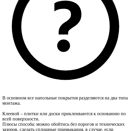
В основном все напольные покрытия разделяются на два типа
монтажа.
Клеевой – плитки или доски приклеиваются к основанию по
всей поверхности.
Плюсы способа: можно обойтись без порогов и технических
зазоров, сделать сплошные примыкания, в случае, если