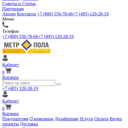
Советы и Статьи
Партнерам
Акции
Контакты
+7 (800) 550-78-66
+7 (495) 120-28-19
Меню
Телефон
+7 (800) 550-78-66
+7 (495) 120-28-19
Кабинет
0
Корзина
+7 (495) 120-28-19
Кабинет
0
Корзина
Покупателям
О компании
Дизайнерам
Услуги
Оплата
Видео
проекты
Доставка