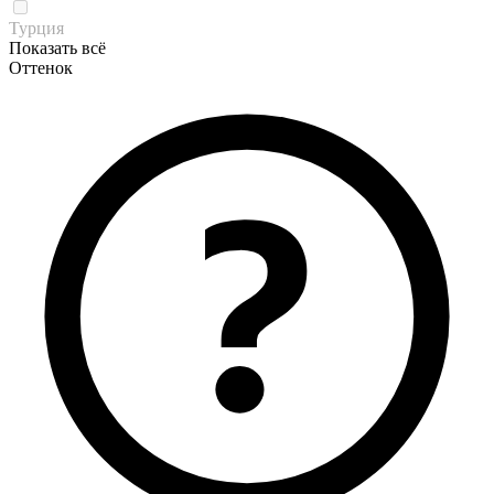
Турция
Показать всё
Оттенок