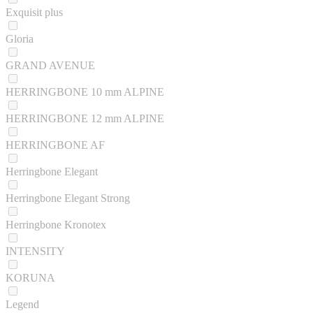
Exquisit plus
Gloria
GRAND AVENUE
HERRINGBONE 10 mm ALPINE
HERRINGBONE 12 mm ALPINE
HERRINGBONE AF
Herringbone Elegant
Herringbone Elegant Strong
Herringbone Kronotex
INTENSITY
KORUNA
Legend