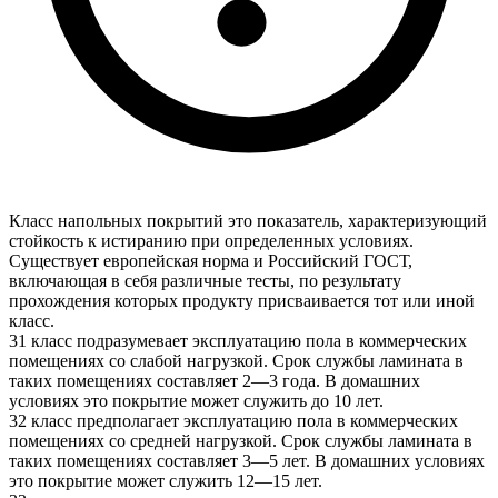
Класс напольных покрытий это показатель, характеризующий
стойкость к истиранию при определенных условиях.
Существует европейская норма и Российский ГОСТ,
включающая в себя различные тесты, по результату
прохождения которых продукту присваивается тот или иной
класс.
31 класс подразумевает эксплуатацию пола в коммерческих
помещениях со слабой нагрузкой. Срок службы ламината в
таких помещениях составляет 2—3 года. В домашних
условиях это покрытие может служить до 10 лет.
32 класс предполагает эксплуатацию пола в коммерческих
помещениях со средней нагрузкой. Срок службы ламината в
таких помещениях составляет 3—5 лет. В домашних условиях
это покрытие может служить 12—15 лет.