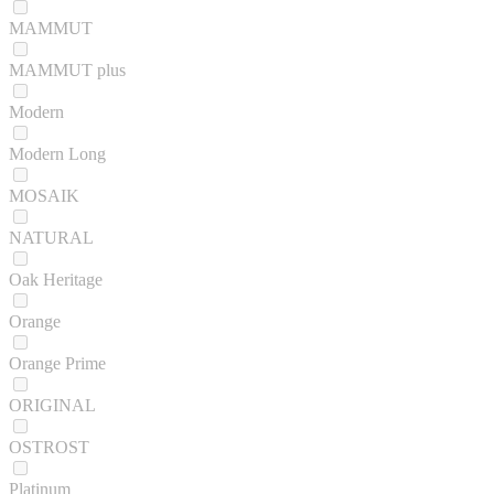
MAMMUT
MAMMUT plus
Modern
Modern Long
MOSAIK
NATURAL
Oak Heritage
Orange
Orange Prime
ORIGINAL
OSTROST
Platinum