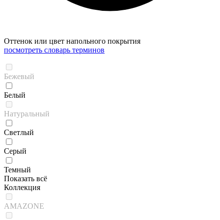
Оттенок или цвет напольного покрытия
посмотреть словарь терминов
Бежевый
Белый
Натуральный
Светлый
Серый
Темный
Показать всё
Коллекция
AMAZONE