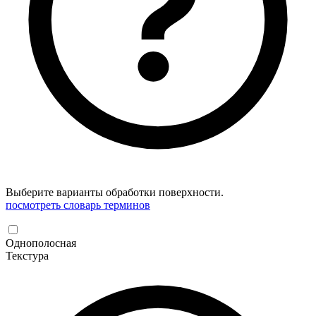
Выберите варианты обработки поверхности.
посмотреть словарь терминов
Однополосная
Текстура