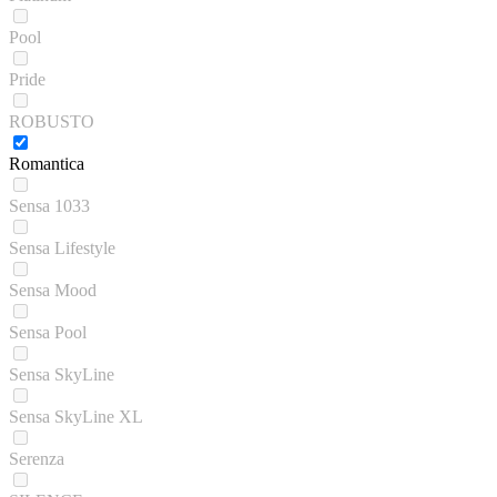
Pool
Pride
ROBUSTO
Romantica
Sensa 1033
Sensa Lifestyle
Sensa Mood
Sensa Pool
Sensa SkyLine
Sensa SkyLine XL
Serenza