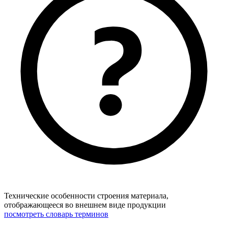
Технические особенности строения материала,
отображающееся во внешнем виде продукции
посмотреть словарь терминов