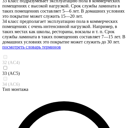
33 класс подразумевает эксплуатацию пола в коммерческих
помещениях с высокой нагрузкой. Срок службы ламината в
таких помещениях составляет 5—6 лет. В домашних условиях
это покрытие может служить 15—20 лет.
34 класс предполагает эксплуатацию пола в коммерческих
помещениях с очень интенсивной нагрузкой. Например, в
таких местах как школы, рестораны, вокзалы и т. п. Срок
службы ламината в таких помещениях составляет 7—15 лет. В
домашних условиях это покрытие может служить до 30 лет.
посмотреть словарь терминов
32 (AC4)
33 (AC5)
34 (AC6)
Тип монтажа