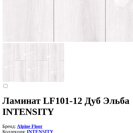
Ламинат LF101-12 Дуб Эльба
INTENSITY
Бренд:
Alpine Floor
Коллекция:
INTENSITY