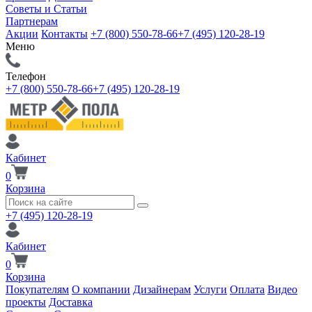
Советы и Статьи
Партнерам
Акции
Контакты
+7 (800) 550-78-66
+7 (495) 120-28-19
Меню
Телефон
+7 (800) 550-78-66
+7 (495) 120-28-19
Кабинет
0
Корзина
+7 (495) 120-28-19
Кабинет
0
Корзина
Покупателям
О компании
Дизайнерам
Услуги
Оплата
Видео
проекты
Доставка