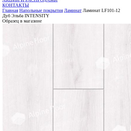
КОНТАКТЫ
Главная
Напольные покрытия
Ламинат
Ламинат LF101-12
Дуб Эльба INTENSITY
Образец в магазине