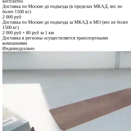
Бесплатно
Доставка по Москве до подъезда (в пределах МКАД, вес не
более 1500 кг)
2 000 руб
Доставка по Москве до подъезда за МКАД и МО (вес не более
1500 кг)
2 000 руб + 80 руб за 1 км
Доставка в регионы осуществляется транспортными
компаниями
Индивидуально