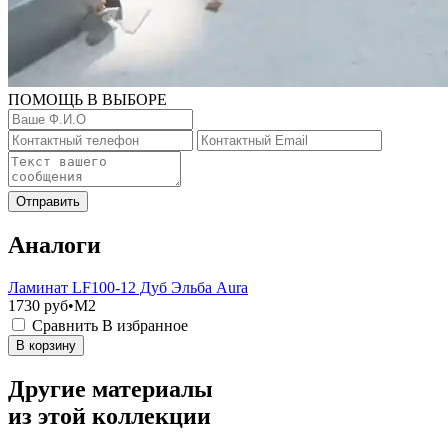
ПОМОЩЬ В ВЫБОРЕ
Отправить
Аналоги
Ламинат LF100-12 Дуб Эльба Aura
1730
руб•M2
Сравнить
В избранное
В корзину
Другие материалы
из этой коллекции