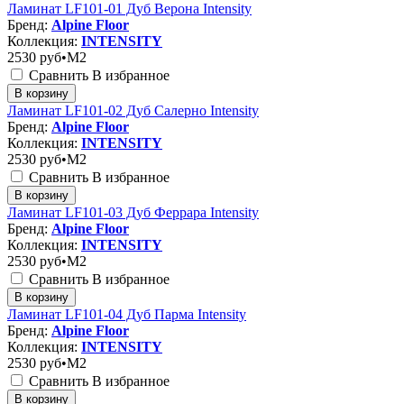
Ламинат LF101-01 Дуб Верона Intensity
Бренд:
Alpine Floor
Коллекция:
INTENSITY
2530
руб•M2
Сравнить
В избранное
В корзину
Ламинат LF101-02 Дуб Салерно Intensity
Бренд:
Alpine Floor
Коллекция:
INTENSITY
2530
руб•M2
Сравнить
В избранное
В корзину
Ламинат LF101-03 Дуб Феррара Intensity
Бренд:
Alpine Floor
Коллекция:
INTENSITY
2530
руб•M2
Сравнить
В избранное
В корзину
Ламинат LF101-04 Дуб Парма Intensity
Бренд:
Alpine Floor
Коллекция:
INTENSITY
2530
руб•M2
Сравнить
В избранное
В корзину