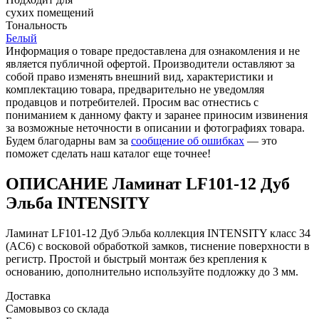
cухих помещений
Тональность
Белый
Информация о товаре предоставлена для ознакомления и не
является публичной офертой. Производители оставляют за
собой право изменять внешний вид, характеристики и
комплектацию товара, предварительно не уведомляя
продавцов и потребителей. Просим вас отнестись с
пониманием к данному факту и заранее приносим извинения
за возможные неточности в описании и фотографиях товара.
Будем благодарны вам за
сообщение об ошибках
— это
поможет сделать наш каталог еще точнее!
ОПИСАНИЕ Ламинат LF101-12 Дуб
Эльба INTENSITY
Ламинат LF101-12 Дуб Эльба коллекция INTENSITY класс 34
(AC6) с восковой обработкой замков, тиснение поверхности в
регистр. Простой и быстрый монтаж без крепления к
основанию, дополнительно используйте подложку до 3 мм.
Доставка
Самовывоз со склада