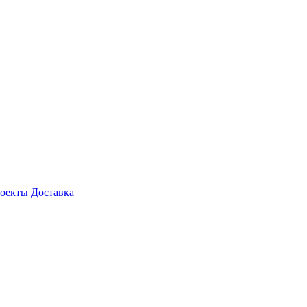
роекты
Доставка