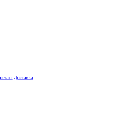
роекты
Доставка