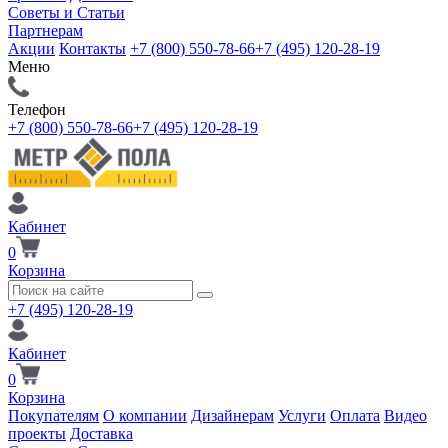
Советы и Статьи
Партнерам
Акции
Контакты
+7 (800) 550-78-66
+7 (495) 120-28-19
Меню
Телефон
+7 (800) 550-78-66
+7 (495) 120-28-19
Кабинет
0
Корзина
+7 (495) 120-28-19
Кабинет
0
Корзина
Покупателям
О компании
Дизайнерам
Услуги
Оплата
Видео
проекты
Доставка