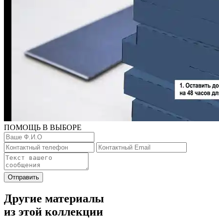
ПОМОЩЬ В ВЫБОРЕ
Отправить
Другие материалы
из этой коллекции