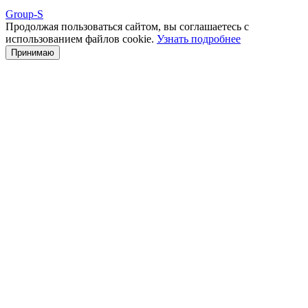
Group-S
Продолжая пользоваться сайтом, вы соглашаетесь с
использованием файлов cookie.
Узнать подробнее
Принимаю