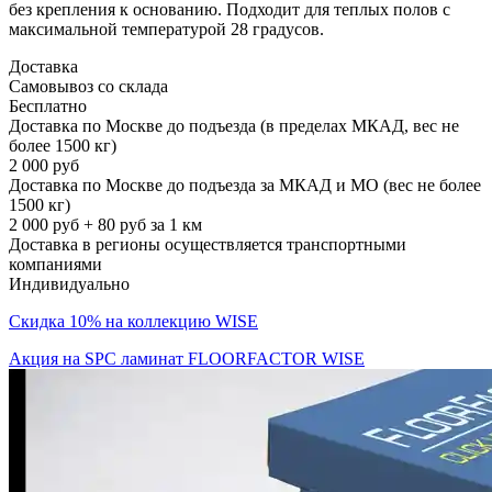
без крепления к основанию. Подходит для теплых полов с
максимальной температурой 28 градусов.
Доставка
Самовывоз со склада
Бесплатно
Доставка по Москве до подъезда (в пределах МКАД, вес не
более 1500 кг)
2 000 руб
Доставка по Москве до подъезда за МКАД и МО (вес не более
1500 кг)
2 000 руб + 80 руб за 1 км
Доставка в регионы осуществляется транспортными
компаниями
Индивидуально
Скидка 10% на коллекцию WISE
Акция на SPC ламинат FLOORFACTOR WISE