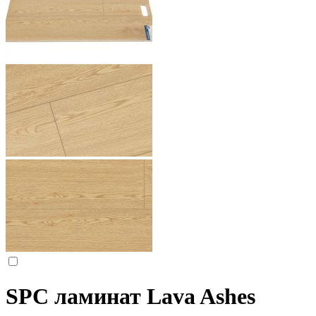
SPC ламинат Lava Ashes