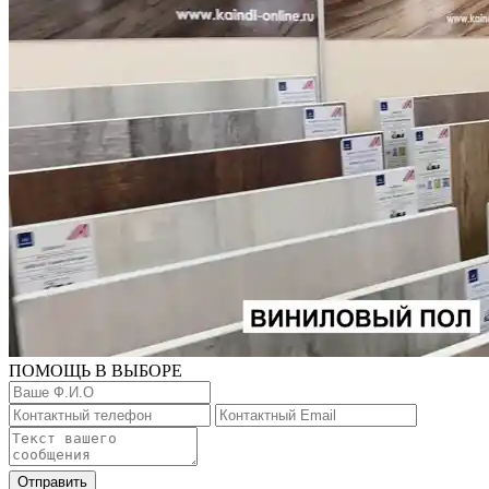
ПОМОЩЬ В ВЫБОРЕ
Отправить