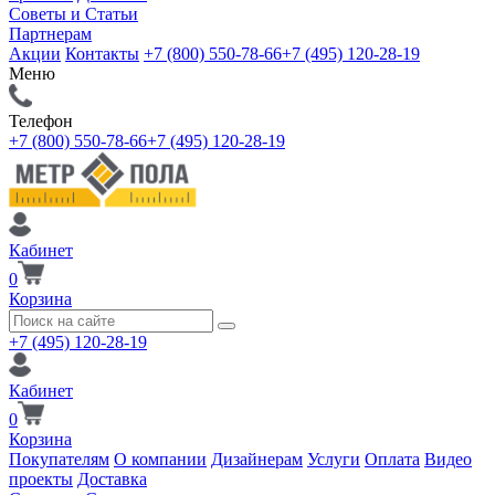
Советы и Статьи
Партнерам
Акции
Контакты
+7 (800) 550-78-66
+7 (495) 120-28-19
Меню
Телефон
+7 (800) 550-78-66
+7 (495) 120-28-19
Кабинет
0
Корзина
+7 (495) 120-28-19
Кабинет
0
Корзина
Покупателям
О компании
Дизайнерам
Услуги
Оплата
Видео
проекты
Доставка