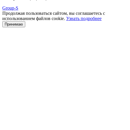
Group-S
Продолжая пользоваться сайтом, вы соглашаетесь с
использованием файлов cookie.
Узнать подробнее
Принимаю