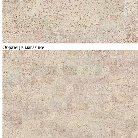
Образец в магазине