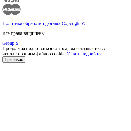
Политика обработки данных Copyright ©
Все права защищены |
Group-S
Продолжая пользоваться сайтом, вы соглашаетесь с
использованием файлов cookie.
Узнать подробнее
Принимаю