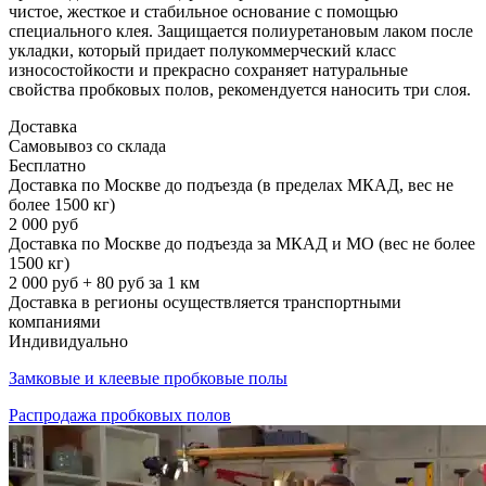
чистое, жесткое и стабильное основание с помощью
специального клея. Защищается полиуретановым лаком после
укладки, который придает полукоммерческий класс
износостойкости и прекрасно сохраняет натуральные
свойства пробковых полов, рекомендуется наносить три слоя.
Доставка
Самовывоз со склада
Бесплатно
Доставка по Москве до подъезда (в пределах МКАД, вес не
более 1500 кг)
2 000 руб
Доставка по Москве до подъезда за МКАД и МО (вес не более
1500 кг)
2 000 руб + 80 руб за 1 км
Доставка в регионы осуществляется транспортными
компаниями
Индивидуально
Замковые и клеевые пробковые полы
Распродажа пробковых полов