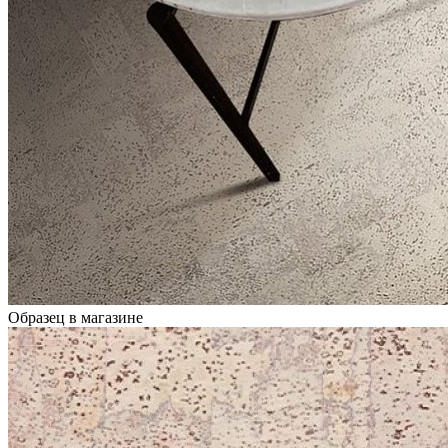
Образец в магазине