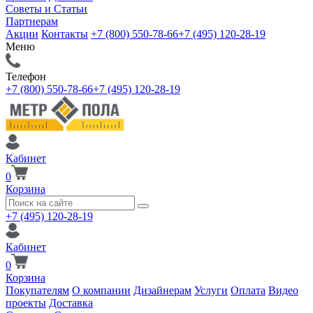
Советы и Статьи
Партнерам
Акции
Контакты
+7 (800) 550-78-66
+7 (495) 120-28-19
Меню
Телефон
+7 (800) 550-78-66
+7 (495) 120-28-19
Кабинет
0
Корзина
+7 (495) 120-28-19
Кабинет
0
Корзина
Покупателям
О компании
Дизайнерам
Услуги
Оплата
Видео
проекты
Доставка