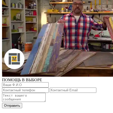
ПОМОЩЬ В ВЫБОРЕ
Отправить