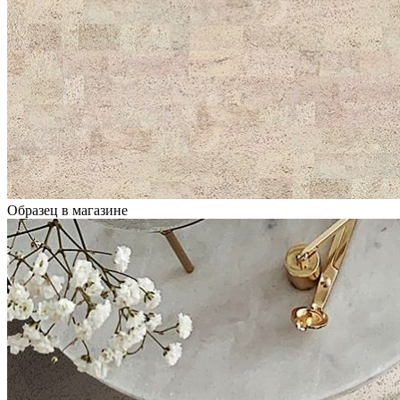
Образец в магазине