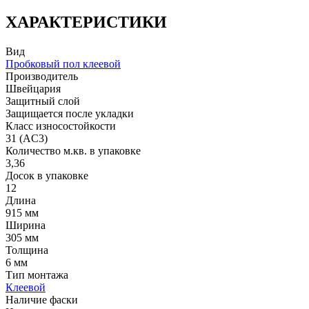
ХАРАКТЕРИСТИКИ
Вид
Пробковый пол клеевой
Производитель
Швейцария
Защитный слой
Защищается после укладки
Класс износостойкости
31 (AC3)
Количество м.кв. в упаковке
3,36
Досок в упаковке
12
Длина
915 мм
Ширина
305 мм
Толщина
6 мм
Тип монтажа
Клеевой
Наличие фаски