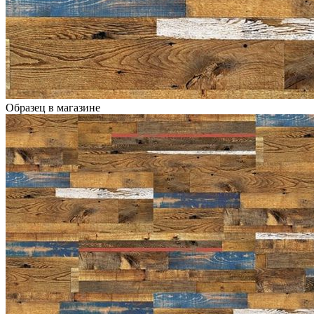
Образец в магазине