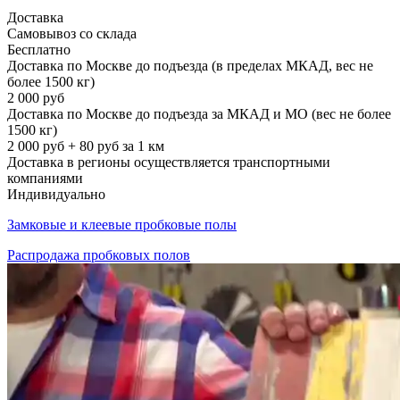
Доставка
Самовывоз со склада
Бесплатно
Доставка по Москве до подъезда (в пределах МКАД, вес не
более 1500 кг)
2 000 руб
Доставка по Москве до подъезда за МКАД и МО (вес не более
1500 кг)
2 000 руб + 80 руб за 1 км
Доставка в регионы осуществляется транспортными
компаниями
Индивидуально
Замковые и клеевые пробковые полы
Распродажа пробковых полов