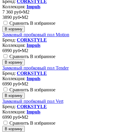
Бренд:
CORKSTYLE
Коллекция:
Impuls
7 360
руб•M2
3890
руб•M2
Сравнить
В избранное
В корзину
Замковый пробковый пол Motion
Бренд:
CORKSTYLE
Коллекция:
Impuls
6990
руб•M2
Сравнить
В избранное
В корзину
Замковый пробковый пол Tender
Бренд:
CORKSTYLE
Коллекция:
Impuls
6990
руб•M2
Сравнить
В избранное
В корзину
Замковый пробковый пол Vert
Бренд:
CORKSTYLE
Коллекция:
Impuls
6990
руб•M2
Сравнить
В избранное
В корзину