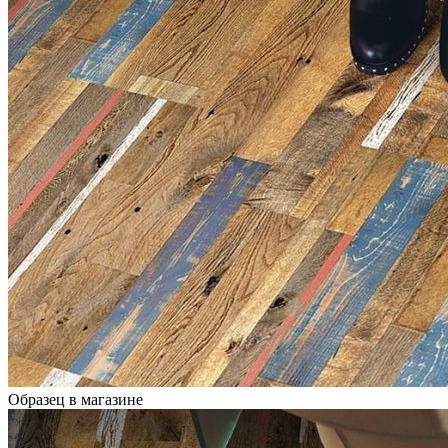
Образец в магазине