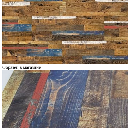
Образец в магазине