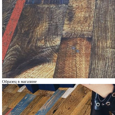
Образец в магазине