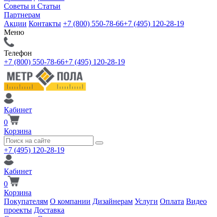
Советы и Статьи
Партнерам
Акции
Контакты
+7 (800) 550-78-66
+7 (495) 120-28-19
Меню
Телефон
+7 (800) 550-78-66
+7 (495) 120-28-19
Кабинет
0
Корзина
+7 (495) 120-28-19
Кабинет
0
Корзина
Покупателям
О компании
Дизайнерам
Услуги
Оплата
Видео
проекты
Доставка