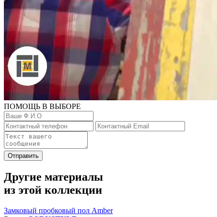
ПОМОЩЬ В ВЫБОРЕ
Отправить
Другие материалы
из этой коллекции
Замковый пробковый пол Amber