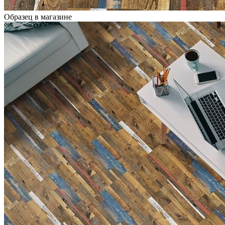
Образец в магазине