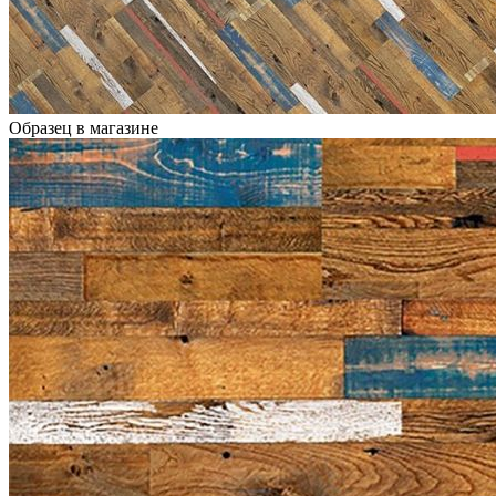
Образец в магазине