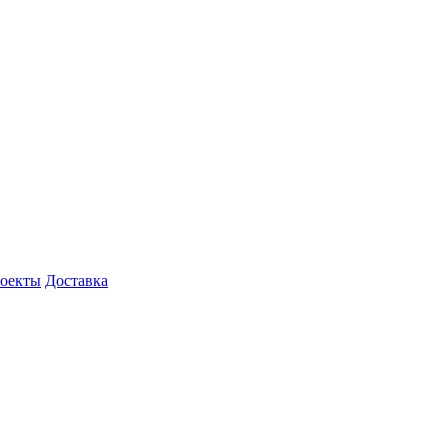
роекты
Доставка