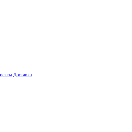
роекты
Доставка