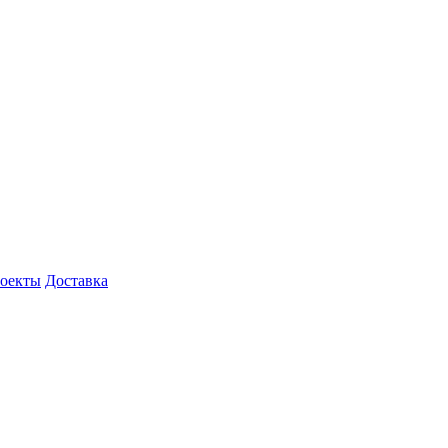
роекты
Доставка