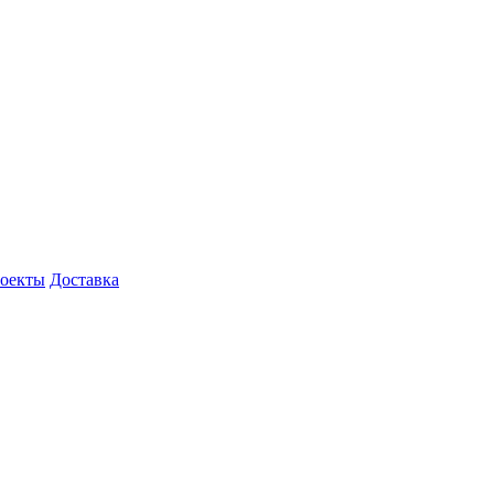
роекты
Доставка