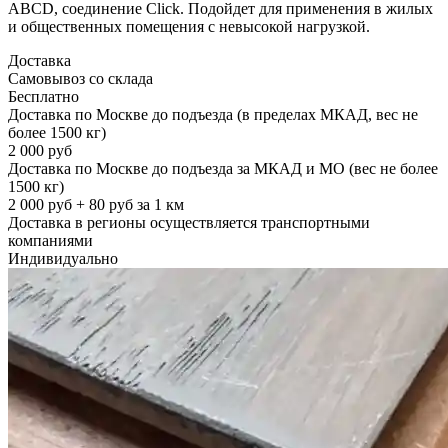
ABCD, соединение Click. Подойдет для применения в жилых
и общественных помещения с невысокой нагрузкой.
Доставка
Самовывоз со склада
Бесплатно
Доставка по Москве до подъезда (в пределах МКАД, вес не
более 1500 кг)
2 000 руб
Доставка по Москве до подъезда за МКАД и МО (вес не более
1500 кг)
2 000 руб + 80 руб за 1 км
Доставка в регионы осуществляется транспортными
компаниями
Индивидуально