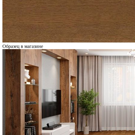
Образец в магазине