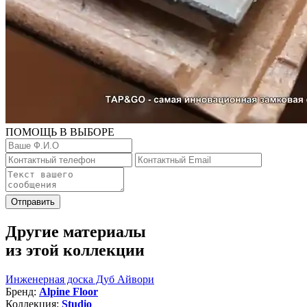
ПОМОЩЬ В ВЫБОРЕ
Отправить
Другие материалы
из этой коллекции
Инженерная доска Дуб Айвори
Бренд:
Alpine Floor
Коллекция:
Studio