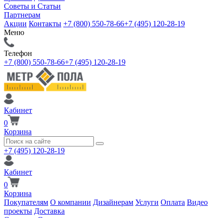
Советы и Статьи
Партнерам
Акции
Контакты
+7 (800) 550-78-66
+7 (495) 120-28-19
Меню
Телефон
+7 (800) 550-78-66
+7 (495) 120-28-19
Кабинет
0
Корзина
+7 (495) 120-28-19
Кабинет
0
Корзина
Покупателям
О компании
Дизайнерам
Услуги
Оплата
Видео
проекты
Доставка