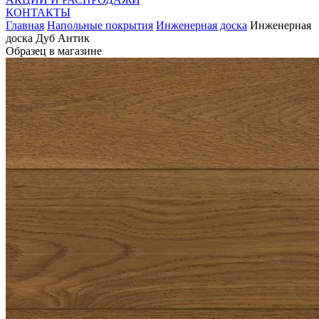
КОНТАКТЫ
Главная
Напольные покрытия
Инженерная доска
Инженерная
доска Дуб Антик
Образец в магазине