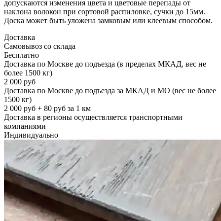
допускаются изменения цвета и цветовые перепады от
наклона волокон при сортовой распиловке, сучки до 15мм.
Доска может быть уложена замковым или клеевым способом.
Доставка
Самовывоз со склада
Бесплатно
Доставка по Москве до подъезда (в пределах МКАД, вес не
более 1500 кг)
2 000 руб
Доставка по Москве до подъезда за МКАД и МО (вес не более
1500 кг)
2 000 руб + 80 руб за 1 км
Доставка в регионы осуществляется транспортными
компаниями
Индивидуально