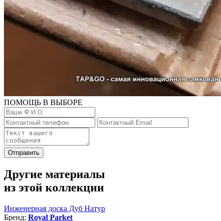
ПОМОЩЬ В ВЫБОРЕ
Отправить
Другие материалы
из этой коллекции
Инженерная доска Дуб Натур
Бренд:
Royal Parket