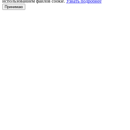
использованием файлов cookie.
Узнать подробнее
Принимаю