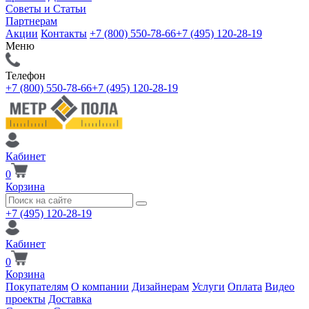
Советы и Статьи
Партнерам
Акции
Контакты
+7 (800) 550-78-66
+7 (495) 120-28-19
Меню
Телефон
+7 (800) 550-78-66
+7 (495) 120-28-19
Кабинет
0
Корзина
+7 (495) 120-28-19
Кабинет
0
Корзина
Покупателям
О компании
Дизайнерам
Услуги
Оплата
Видео
проекты
Доставка