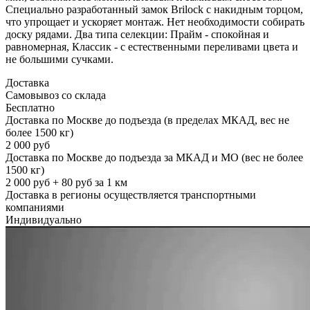
Специально разработанный замок Brilock с накидным торцом,
что упрощает и ускоряет монтаж. Нет необходимости собирать
доску рядами. Два типа селекции: Прайм - спокойная и
равномерная, Классик - с естественными переливами цвета и
не большими сучками.
Доставка
Самовывоз со склада
Бесплатно
Доставка по Москве до подъезда (в пределах МКАД, вес не
более 1500 кг)
2 000 руб
Доставка по Москве до подъезда за МКАД и МО (вес не более
1500 кг)
2 000 руб + 80 руб за 1 км
Доставка в регионы осуществляется транспортными
компаниями
Индивидуально