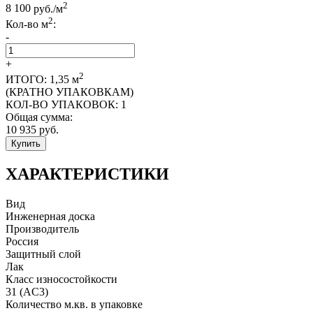
2
8 100
руб./м
2
Кол-во м
:
-
+
2
ИТОГО:
1,35
м
(КРАТНО УПАКОВКАМ)
КОЛ-ВО УПАКОВОК:
1
Общая сумма:
10 935
руб.
Купить
ХАРАКТЕРИСТИКИ
Вид
Инженерная доска
Производитель
Россия
Защитный слой
Лак
Класс износостойкости
31 (AC3)
Количество м.кв. в упаковке