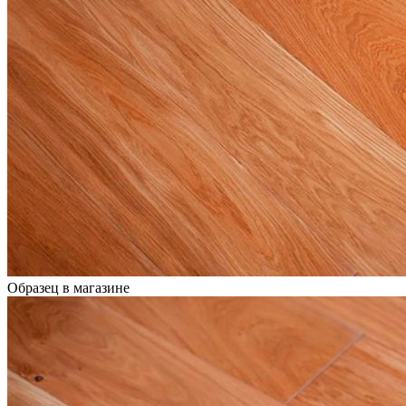
Образец в магазине