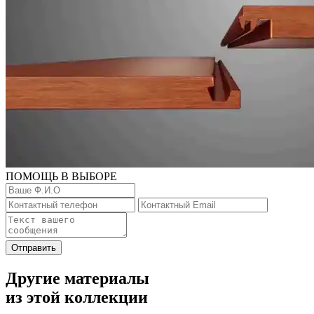
ПОМОЩЬ В ВЫБОРЕ
Отправить
Другие материалы
из этой коллекции