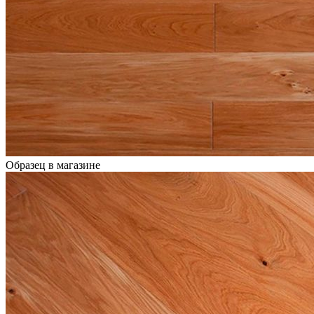
Образец в магазине