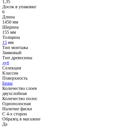
1,35
Досок в упаковке
6
Длина
1450 мм
Ширина
155 мм
Толщина
15
мм
Тип монтажа
Замковый
Тип древесины
дуб
Селекция
Классик
Поверхность
Браш
Количество слоев
двухслойная
Количество полос
Однополосная
Наличие фаски
С 4-х сторон
Образец в магазине
Да