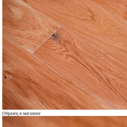
Образец в магазине