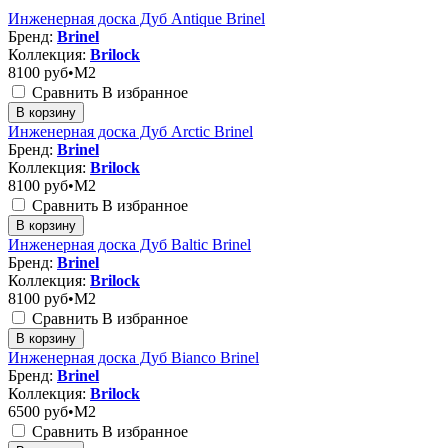
Инженерная доска Дуб Antique Brinel
Бренд:
Brinel
Коллекция:
Brilock
8100
руб•M2
Сравнить
В избранное
В корзину
Инженерная доска Дуб Arctic Brinel
Бренд:
Brinel
Коллекция:
Brilock
8100
руб•M2
Сравнить
В избранное
В корзину
Инженерная доска Дуб Baltic Brinel
Бренд:
Brinel
Коллекция:
Brilock
8100
руб•M2
Сравнить
В избранное
В корзину
Инженерная доска Дуб Bianco Brinel
Бренд:
Brinel
Коллекция:
Brilock
6500
руб•M2
Сравнить
В избранное