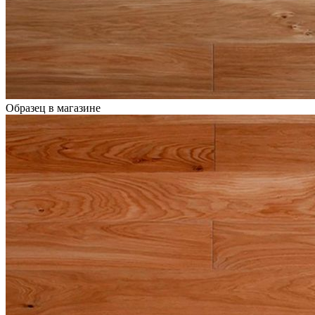
Образец в магазине