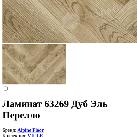
Ламинат 63269 Дуб Эль
Перелло
Бренд:
Alpine Floor
Коллекция:
VILLE