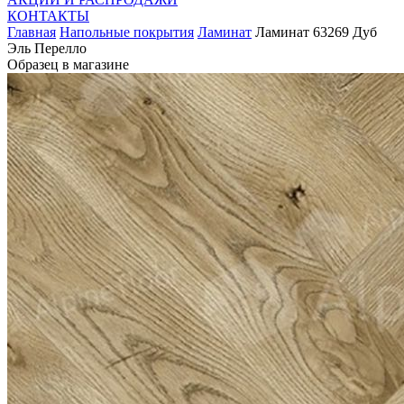
КОНТАКТЫ
Главная
Напольные покрытия
Ламинат
Ламинат 63269 Дуб
Эль Перелло
Образец в магазине