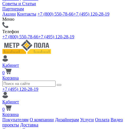
Советы и Статьи
Партнерам
Акции
Контакты
+7 (800) 550-78-66
+7 (495) 120-28-19
Меню
Телефон
+7 (800) 550-78-66
+7 (495) 120-28-19
Кабинет
0
Корзина
+7 (495) 120-28-19
Кабинет
0
Корзина
Покупателям
О компании
Дизайнерам
Услуги
Оплата
Видео
проекты
Доставка