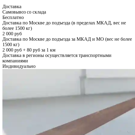
Доставка
Самовывоз со склада
Бесплатно
Доставка по Москве до подъезда (в пределах МКАД, вес не
более 1500 кг)
2 000 руб
Доставка по Москве до подъезда за МКАД и МО (вес не более
1500 кг)
2 000 руб + 80 руб за 1 км
Доставка в регионы осуществляется транспортными
компаниями
Индивидуально