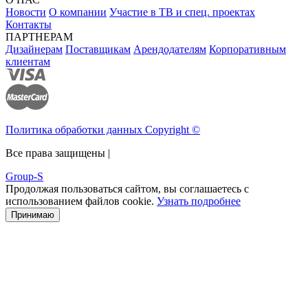
Новости
О компании
Участие в ТВ и спец. проектах
Контакты
ПАРТНЕРАМ
Дизайнерам
Поставщикам
Арендодателям
Корпоративным
клиентам
Политика обработки данных Copyright ©
Все права защищены |
Group-S
Продолжая пользоваться сайтом, вы соглашаетесь с
использованием файлов cookie.
Узнать подробнее
Принимаю