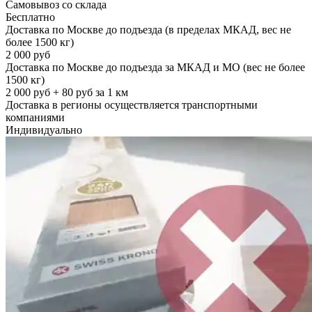
Самовывоз со склада
Бесплатно
Доставка по Москве до подъезда (в пределах МКАД, вес не
более 1500 кг)
2 000 руб
Доставка по Москве до подъезда за МКАД и МО (вес не более
1500 кг)
2 000 руб + 80 руб за 1 км
Доставка в регионы осуществляется транспортными
компаниями
Индивидуально