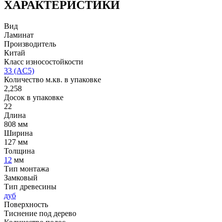
ХАРАКТЕРИСТИКИ
Вид
Ламинат
Производитель
Китай
Класс износостойкости
33 (AC5)
Количество м.кв. в упаковке
2,258
Досок в упаковке
22
Длина
808 мм
Ширина
127 мм
Толщина
12
мм
Тип монтажа
Замковый
Тип древесины
дуб
Поверхность
Тиснение под дерево