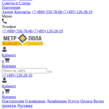
Советы и Статьи
Партнерам
Акции
Контакты
+7 (800) 550-78-66
+7 (495) 120-28-19
Меню
Телефон
+7 (800) 550-78-66
+7 (495) 120-28-19
Кабинет
0
Корзина
+7 (495) 120-28-19
Кабинет
0
Корзина
Покупателям
О компании
Дизайнерам
Услуги
Оплата
Видео
проекты
Доставка