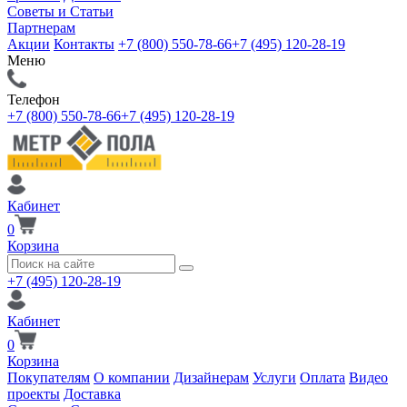
Советы и Статьи
Партнерам
Акции
Контакты
+7 (800) 550-78-66
+7 (495) 120-28-19
Меню
Телефон
+7 (800) 550-78-66
+7 (495) 120-28-19
Кабинет
0
Корзина
+7 (495) 120-28-19
Кабинет
0
Корзина
Покупателям
О компании
Дизайнерам
Услуги
Оплата
Видео
проекты
Доставка