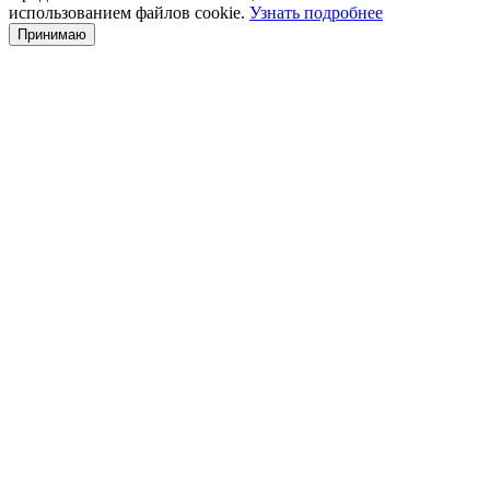
использованием файлов cookie.
Узнать подробнее
Принимаю