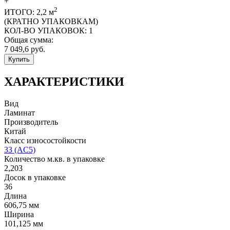
+
2
ИТОГО:
2,2
м
(КРАТНО УПАКОВКАМ)
КОЛ-ВО УПАКОВОК:
1
Общая сумма:
7 049,6
руб.
Купить
ХАРАКТЕРИСТИКИ
Вид
Ламинат
Производитель
Китай
Класс износостойкости
33 (AC5)
Количество м.кв. в упаковке
2,203
Досок в упаковке
36
Длина
606,75 мм
Ширина
101,125 мм