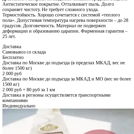
Антистатическое покрытие. Отталкивает пыль. Долго
сохраняет чистоту. Не требует сложного ухода.
Термостойкость. Хорошо сочетается с системой «теплого
пола». Допустимая температура нагрева поверхности – до 28
градусов. Долговечность. Материал не подвержен
деформации и образованию царапин. Фирменная гарантия –
25 лет.
Доставка
Самовывоз со склада
Бесплатно
Доставка по Москве до подъезда (в пределах МКАД, вес не
более 1500 кг)
2 000 руб
Доставка по Москве до подъезда за МКАД и МО (вес не более
1500 кг)
2 000 руб + 80 руб за 1 км
Доставка в регионы осуществляется транспортными
компаниями
Индивидуально