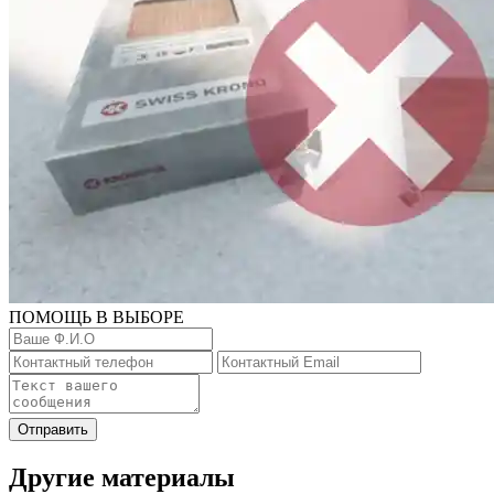
ПОМОЩЬ В ВЫБОРЕ
Отправить
Другие материалы