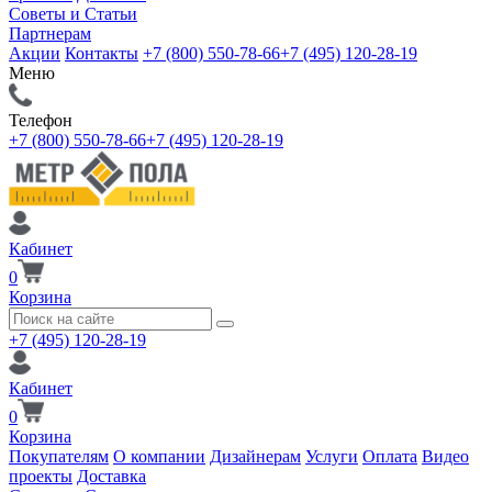
Советы и Статьи
Партнерам
Акции
Контакты
+7 (800) 550-78-66
+7 (495) 120-28-19
Меню
Телефон
+7 (800) 550-78-66
+7 (495) 120-28-19
Кабинет
0
Корзина
+7 (495) 120-28-19
Кабинет
0
Корзина
Покупателям
О компании
Дизайнерам
Услуги
Оплата
Видео
проекты
Доставка