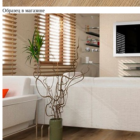
Образец в магазине