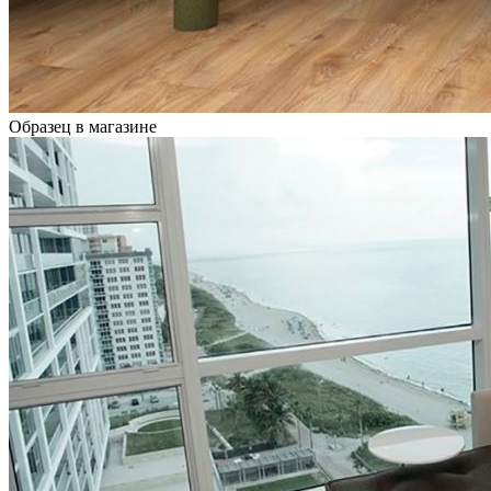
Образец в магазине