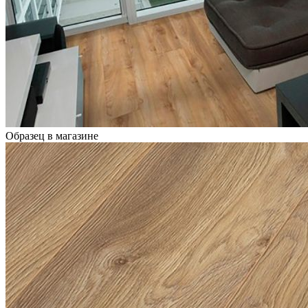
Образец в магазине