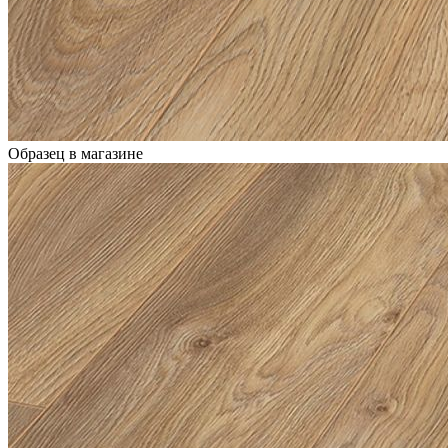
Образец в магазине