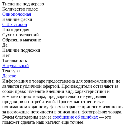
Тиснение под дерево
Количество полос
Однополосная
Наличие фаски
С 4-х сторон
Подходит для
Сухих помещений
Образец в магазине
Да
Наличие подложки
Нет
Тональность
Натуральный
Текстура
Дерево
Информация о товаре предоставлена для ознакомления и не
является публичной офертой. Производители оставляют за
собой право изменять внешний вид, характеристики и
комплектацию товара, предварительно не уведомляя
продавцов и потребителей. Просим вас отнестись с
пониманием к данному факту и заранее приносим извинения
за возможные неточности в описании и фотографиях товара.
Будем благодарны вам за
сообщение об ошибках
— это
поможет сделать наш каталог еще точнее!