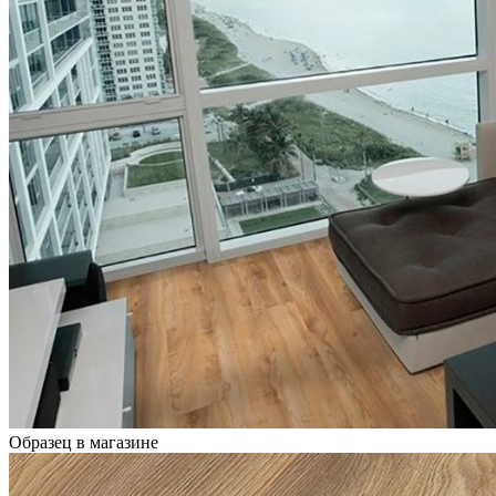
Образец в магазине