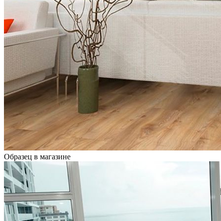
Образец в магазине