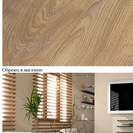
Образец в магазине