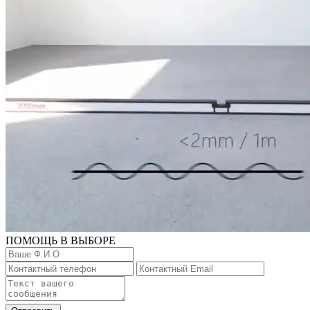
ПОМОЩЬ В ВЫБОРЕ