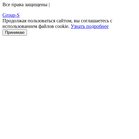
Все права защищены |
Group-S
Продолжая пользоваться сайтом, вы соглашаетесь с
использованием файлов cookie.
Узнать подробнее
Принимаю