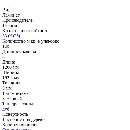
Вид
Ламинат
Производитель
Турция
Класс износостойкости
33 (AC5)
Количество м.кв. в упаковке
1,85
Досок в упаковке
8
Длина
1200 мм
Ширина
192,5 мм
Толщина
8
мм
Тип монтажа
Замковый
Тип древесины
дуб
Поверхность
Тиснение под дерево
Количество полос
Однополосная