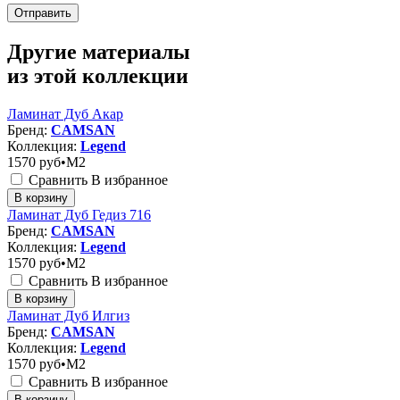
Отправить
Другие материалы
из этой коллекции
Ламинат Дуб Акар
Бренд:
CAMSAN
Коллекция:
Legend
1570
руб•M2
Сравнить
В избранное
В корзину
Ламинат Дуб Гедиз 716
Бренд:
CAMSAN
Коллекция:
Legend
1570
руб•M2
Сравнить
В избранное
В корзину
Ламинат Дуб Илгиз
Бренд:
CAMSAN
Коллекция:
Legend
1570
руб•M2
Сравнить
В избранное
В корзину