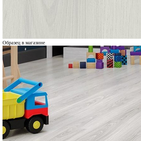
Образец в магазине