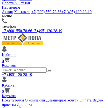
Советы и Статьи
Партнерам
Акции
Контакты
+7 (800) 550-78-66
+7 (495) 120-28-19
Меню
Телефон
+7 (800) 550-78-66
+7 (495) 120-28-19
Кабинет
0
Корзина
+7 (495) 120-28-19
Кабинет
0
Корзина
Покупателям
О компании
Дизайнерам
Услуги
Оплата
Видео
проекты
Доставка