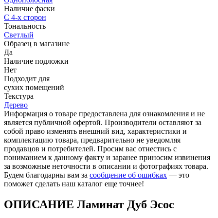
Наличие фаски
С 4-х сторон
Тональность
Светлый
Образец в магазине
Да
Наличие подложки
Нет
Подходит для
cухих помещений
Текстура
Дерево
Информация о товаре предоставлена для ознакомления и не
является публичной офертой. Производители оставляют за
собой право изменять внешний вид, характеристики и
комплектацию товара, предварительно не уведомляя
продавцов и потребителей. Просим вас отнестись с
пониманием к данному факту и заранее приносим извинения
за возможные неточности в описании и фотографиях товара.
Будем благодарны вам за
сообщение об ошибках
— это
поможет сделать наш каталог еще точнее!
ОПИСАНИЕ Ламинат Дуб Эсос