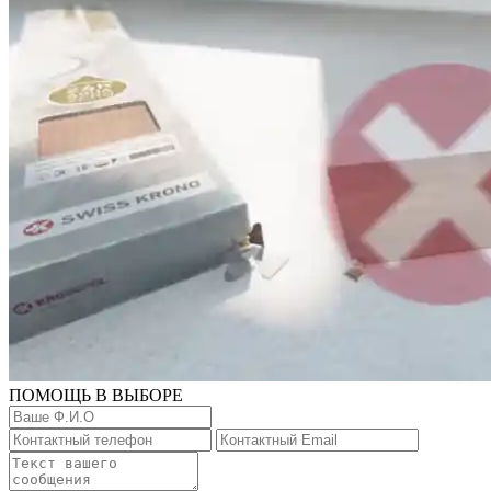
ПОМОЩЬ В ВЫБОРЕ