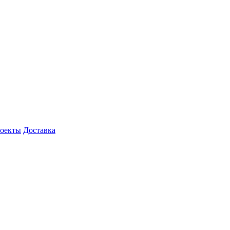
роекты
Доставка