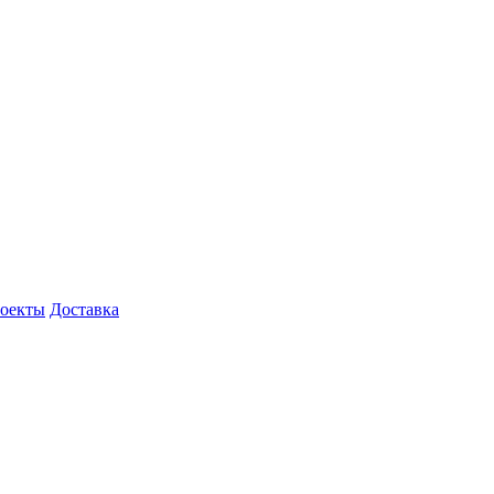
роекты
Доставка