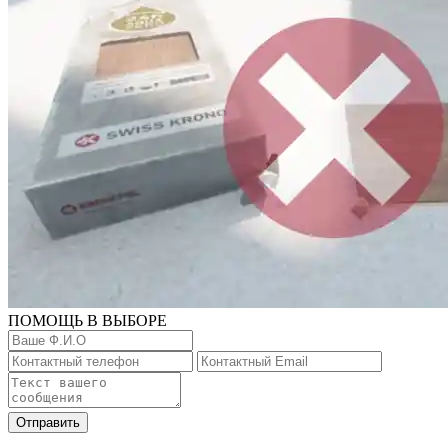
ПОМОЩЬ В ВЫБОРЕ
Отправить