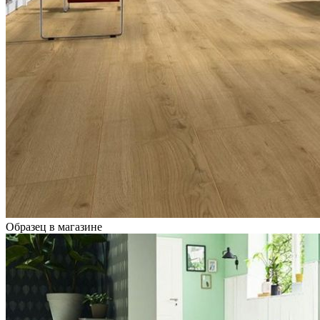
Образец в магазине