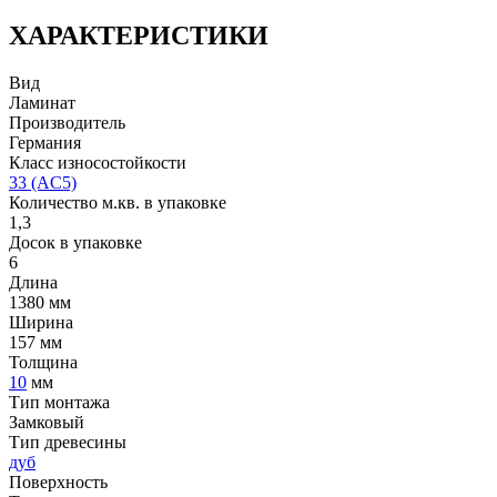
ХАРАКТЕРИСТИКИ
Вид
Ламинат
Производитель
Германия
Класс износостойкости
33 (AC5)
Количество м.кв. в упаковке
1,3
Досок в упаковке
6
Длина
1380 мм
Ширина
157 мм
Толщина
10
мм
Тип монтажа
Замковый
Тип древесины
дуб
Поверхность