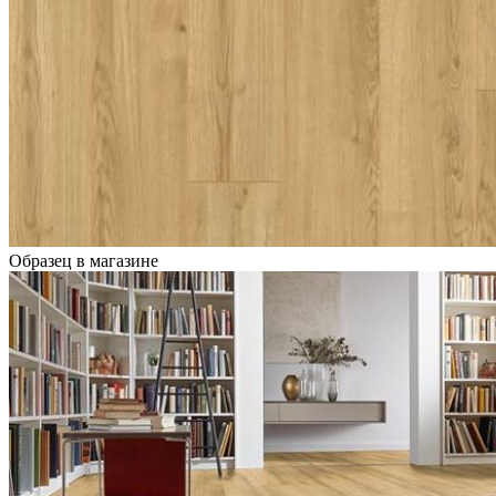
Образец в магазине