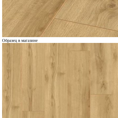
Образец в магазине