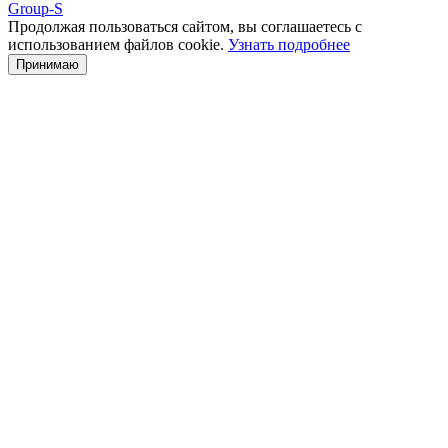
Group-S
Продолжая пользоваться сайтом, вы соглашаетесь с
использованием файлов cookie.
Узнать подробнее
Принимаю