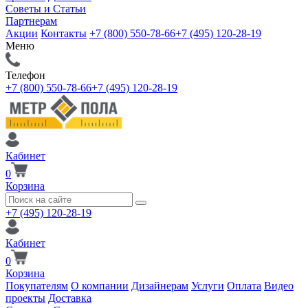
Советы и Статьи
Партнерам
Акции
Контакты
+7 (800) 550-78-66
+7 (495) 120-28-19
Меню
Телефон
+7 (800) 550-78-66
+7 (495) 120-28-19
Кабинет
0
Корзина
+7 (495) 120-28-19
Кабинет
0
Корзина
Покупателям
О компании
Дизайнерам
Услуги
Оплата
Видео
проекты
Доставка