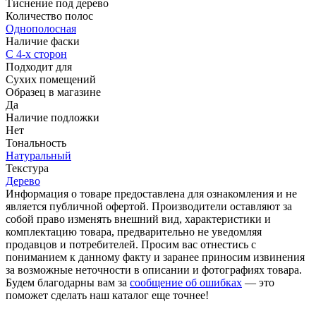
Тиснение под дерево
Количество полос
Однополосная
Наличие фаски
С 4-х сторон
Подходит для
Сухих помещений
Образец в магазине
Да
Наличие подложки
Нет
Тональность
Натуральный
Текстура
Дерево
Информация о товаре предоставлена для ознакомления и не
является публичной офертой. Производители оставляют за
собой право изменять внешний вид, характеристики и
комплектацию товара, предварительно не уведомляя
продавцов и потребителей. Просим вас отнестись с
пониманием к данному факту и заранее приносим извинения
за возможные неточности в описании и фотографиях товара.
Будем благодарны вам за
сообщение об ошибках
— это
поможет сделать наш каталог еще точнее!