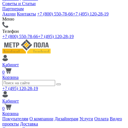
Советы и Статьи
Партнерам
Акции
Контакты
+7 (800) 550-78-66
+7 (495) 120-28-19
Меню
Телефон
+7 (800) 550-78-66
+7 (495) 120-28-19
Кабинет
0
Корзина
+7 (495) 120-28-19
Кабинет
0
Корзина
Покупателям
О компании
Дизайнерам
Услуги
Оплата
Видео
проекты
Доставка