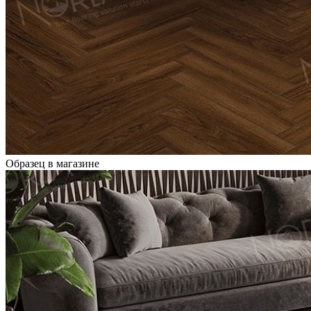
Образец в магазине