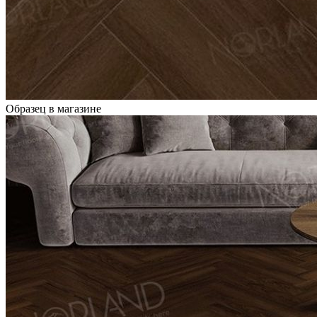
Образец в магазине