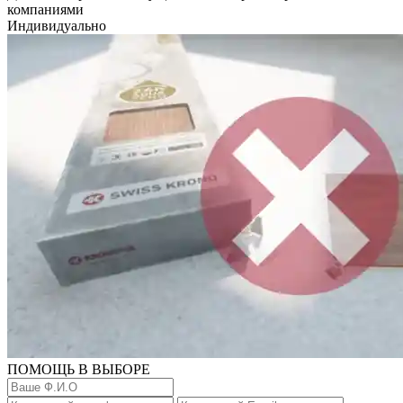
компаниями
Индивидуально
ПОМОЩЬ В ВЫБОРЕ