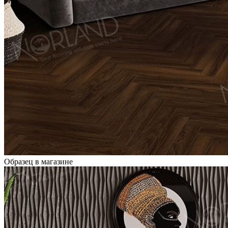
Образец в магазине