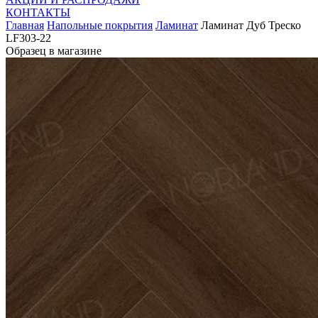
КОНТАКТЫ
Главная
Напольные покрытия
Ламинат
Ламинат Дуб Треско
LF303-22
Образец в магазине