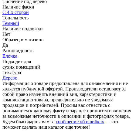
Тиснение под дерево
Наличие фаски
С 4-х сторон
Тональность
Темный
Наличие подложки
Нет
Образец в магазине
Да
Разновидность
Елочка
Подходит для
cухих помещений
Текстура
Дерево
Информация о товаре предоставлена для ознакомления и не
является публичной офертой. Производители оставляют за
собой право изменять внешний вид, характеристики и
комплектацию товара, предварительно не уведомляя
продавцов и потребителей. Просим вас отнестись с
пониманием к данному факту и заранее приносим извинения
за возможные неточности в описании и фотографиях товара.
Будем благодарны вам за
сообщение об ошибках
— это
поможет сделать наш каталог еще точнее!