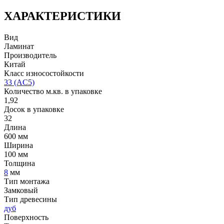
ХАРАКТЕРИСТИКИ
Вид
Ламинат
Производитель
Китай
Класс износостойкости
33 (AC5)
Количество м.кв. в упаковке
1,92
Досок в упаковке
32
Длина
600 мм
Ширина
100 мм
Толщина
8
мм
Тип монтажа
Замковый
Тип древесины
дуб
Поверхность