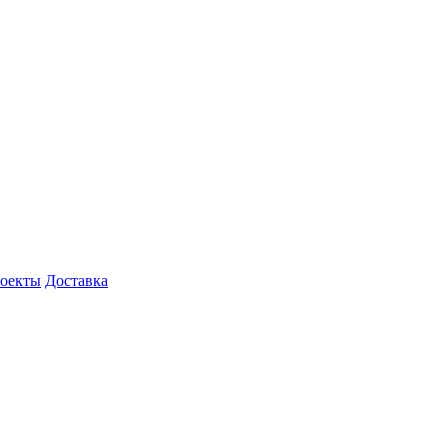
роекты
Доставка