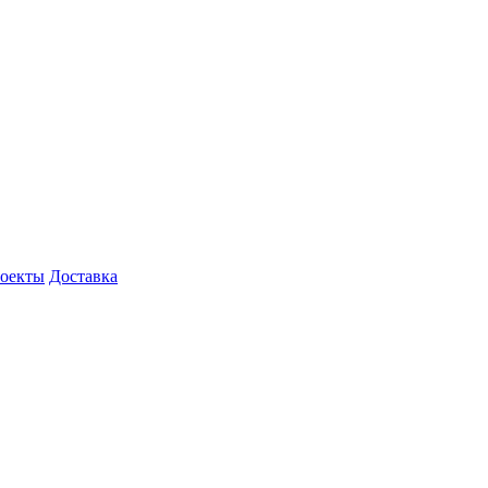
роекты
Доставка