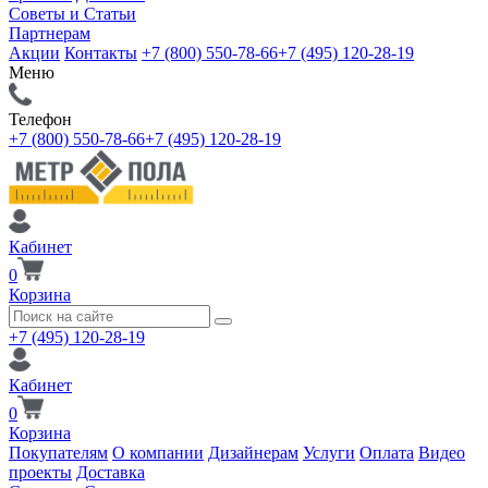
Советы и Статьи
Партнерам
Акции
Контакты
+7 (800) 550-78-66
+7 (495) 120-28-19
Меню
Телефон
+7 (800) 550-78-66
+7 (495) 120-28-19
Кабинет
0
Корзина
+7 (495) 120-28-19
Кабинет
0
Корзина
Покупателям
О компании
Дизайнерам
Услуги
Оплата
Видео
проекты
Доставка