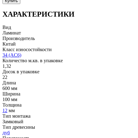
Купить
ХАРАКТЕРИСТИКИ
Вид
Ламинат
Производитель
Китай
Класс износостойкости
34 (AC6)
Количество м.кв. в упаковке
1,32
Досок в упаковке
22
Длина
600 мм
Ширина
100 мм
Толщина
12
мм
Тип монтажа
Замковый
Тип древесины
дуб