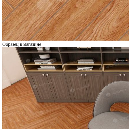
Образец в магазине