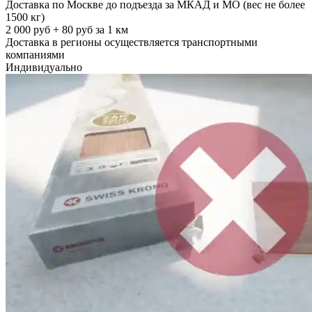
Доставка по Москве до подъезда за МКАД и МО (вес не более
1500 кг)
2 000 руб + 80 руб за 1 км
Доставка в регионы осуществляется транспортными
компаниями
Индивидуально