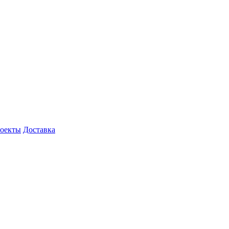
роекты
Доставка