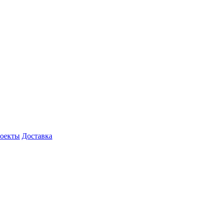
роекты
Доставка