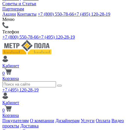
Советы и Статьи
Партнерам
Акции
Контакты
+7 (800) 550-78-66
+7 (495) 120-28-19
Меню
Телефон
+7 (800) 550-78-66
+7 (495) 120-28-19
Кабинет
0
Корзина
+7 (495) 120-28-19
Кабинет
0
Корзина
Покупателям
О компании
Дизайнерам
Услуги
Оплата
Видео
проекты
Доставка