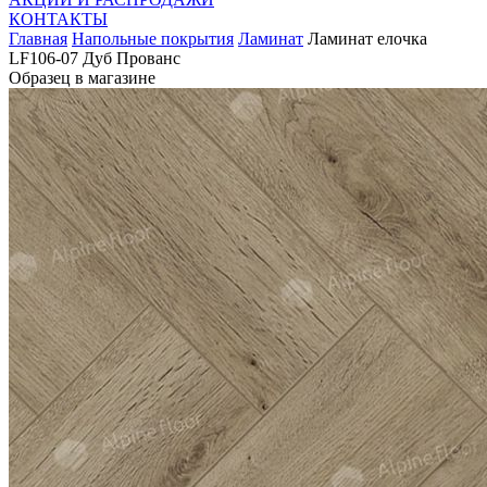
КОНТАКТЫ
Главная
Напольные покрытия
Ламинат
Ламинат елочка
LF106-07 Дуб Прованс
Образец в магазине