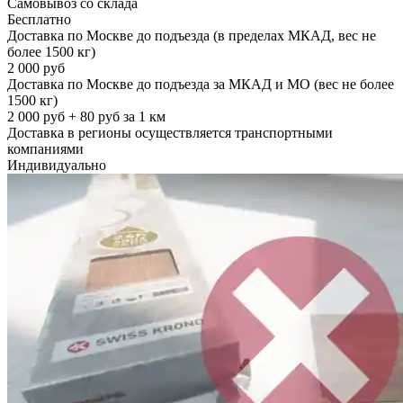
Самовывоз со склада
Бесплатно
Доставка по Москве до подъезда (в пределах МКАД, вес не
более 1500 кг)
2 000 руб
Доставка по Москве до подъезда за МКАД и МО (вес не более
1500 кг)
2 000 руб + 80 руб за 1 км
Доставка в регионы осуществляется транспортными
компаниями
Индивидуально