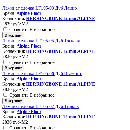
Ламинат елочка LF105-03 Дуб Лацио
Бренд:
Alpine Floor
Коллекция:
HERRINGBONE 12 mm ALPINE
2830
руб•M2
Сравнить
В избранное
В корзину
Ламинат елочка LF105-05 Дуб Тоскана
Бренд:
Alpine Floor
Коллекция:
HERRINGBONE 12 mm ALPINE
2830
руб•M2
Сравнить
В избранное
В корзину
Ламинат елочка LF105-06 Дуб Пьемонт
Бренд:
Alpine Floor
Коллекция:
HERRINGBONE 12 mm ALPINE
2830
руб•M2
Сравнить
В избранное
В корзину
Ламинат елочка LF105-07 Дуб Тироль
Бренд:
Alpine Floor
Коллекция:
HERRINGBONE 12 mm ALPINE
2830
руб•M2
Сравнить
В избранное