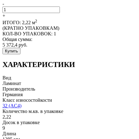
-
+
2
ИТОГО:
2,22
м
(КРАТНО УПАКОВКАМ)
КОЛ-ВО УПАКОВОК:
1
Общая сумма:
5 372,4
руб.
Купить
ХАРАКТЕРИСТИКИ
Вид
Ламинат
Производитель
Германия
Класс износостойкости
32 (AC4)
Количество м.кв. в упаковке
2,22
Досок в упаковке
9
Длина