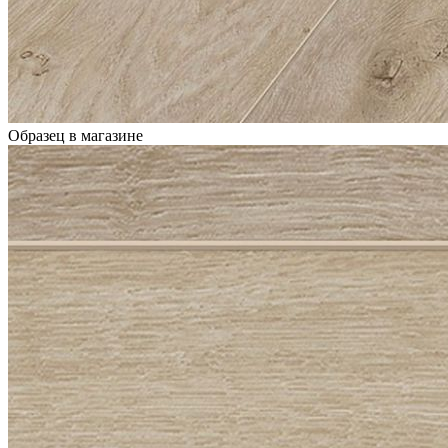
Образец в магазине