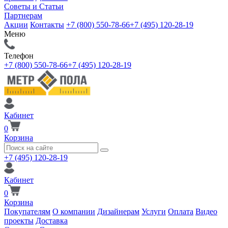
Советы и Статьи
Партнерам
Акции
Контакты
+7 (800) 550-78-66
+7 (495) 120-28-19
Меню
Телефон
+7 (800) 550-78-66
+7 (495) 120-28-19
Кабинет
0
Корзина
+7 (495) 120-28-19
Кабинет
0
Корзина
Покупателям
О компании
Дизайнерам
Услуги
Оплата
Видео
проекты
Доставка