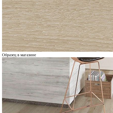
Образец в магазине