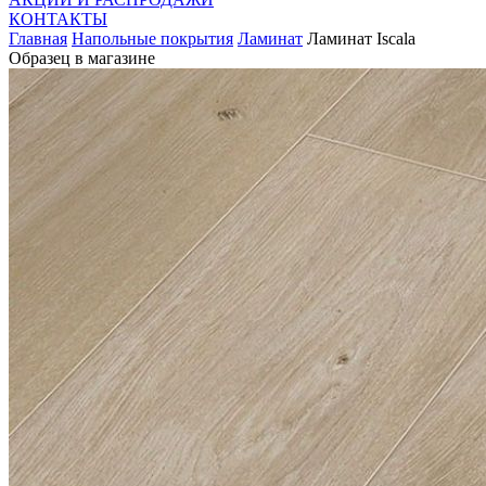
КОНТАКТЫ
Главная
Напольные покрытия
Ламинат
Ламинат Iscala
Образец в магазине