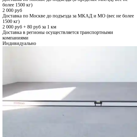
более 1500 кг)
2 000 руб
Доставка по Москве до подъезда за МКАД и МО (вес не более
1500 кг)
2 000 руб + 80 руб за 1 км
Доставка в регионы осуществляется транспортными
компаниями
Индивидуально