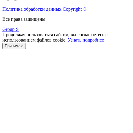
Политика обработки данных Copyright ©
Все права защищены |
Group-S
Продолжая пользоваться сайтом, вы соглашаетесь с
использованием файлов cookie.
Узнать подробнее
Принимаю