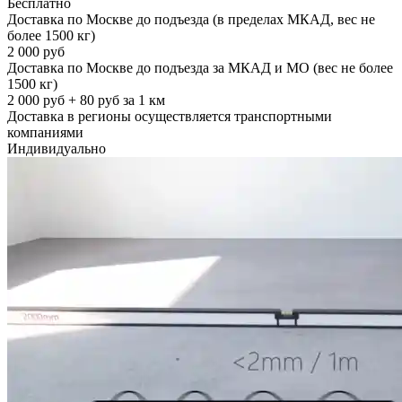
Бесплатно
Доставка по Москве до подъезда (в пределах МКАД, вес не
более 1500 кг)
2 000 руб
Доставка по Москве до подъезда за МКАД и МО (вес не более
1500 кг)
2 000 руб + 80 руб за 1 км
Доставка в регионы осуществляется транспортными
компаниями
Индивидуально