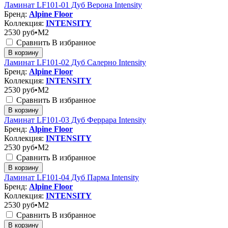
Ламинат LF101-01 Дуб Верона Intensity
Бренд:
Alpine Floor
Коллекция:
INTENSITY
2530
руб•M2
Сравнить
В избранное
В корзину
Ламинат LF101-02 Дуб Салерно Intensity
Бренд:
Alpine Floor
Коллекция:
INTENSITY
2530
руб•M2
Сравнить
В избранное
В корзину
Ламинат LF101-03 Дуб Феррара Intensity
Бренд:
Alpine Floor
Коллекция:
INTENSITY
2530
руб•M2
Сравнить
В избранное
В корзину
Ламинат LF101-04 Дуб Парма Intensity
Бренд:
Alpine Floor
Коллекция:
INTENSITY
2530
руб•M2
Сравнить
В избранное
В корзину