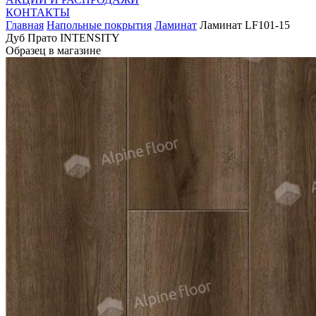
КОНТАКТЫ
Главная
Напольные покрытия
Ламинат
Ламинат LF101-15
Дуб Прато INTENSITY
Образец в магазине