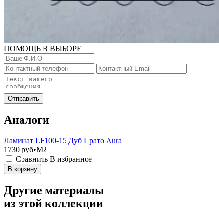
ПОМОЩЬ В ВЫБОРЕ
Отправить
Аналоги
Ламинат LF100-15 Дуб Прато Aura
1730
руб•M2
Сравнить
В избранное
В корзину
Другие материалы
из этой коллекции