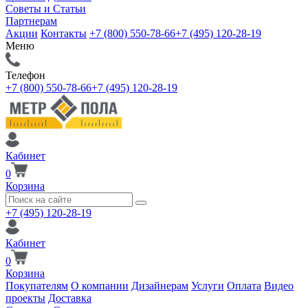
Советы и Статьи
Партнерам
Акции
Контакты
+7 (800) 550-78-66
+7 (495) 120-28-19
Меню
Телефон
+7 (800) 550-78-66
+7 (495) 120-28-19
Кабинет
0
Корзина
+7 (495) 120-28-19
Кабинет
0
Корзина
Покупателям
О компании
Дизайнерам
Услуги
Оплата
Видео
проекты
Доставка