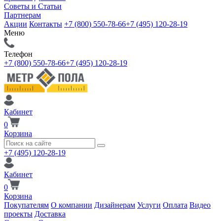
Советы и Статьи
Партнерам
Акции
Контакты
+7 (800) 550-78-66
+7 (495) 120-28-19
Меню
Телефон
+7 (800) 550-78-66
+7 (495) 120-28-19
Кабинет
0
Корзина
+7 (495) 120-28-19
Кабинет
0
Корзина
Покупателям
О компании
Дизайнерам
Услуги
Оплата
Видео
проекты
Доставка