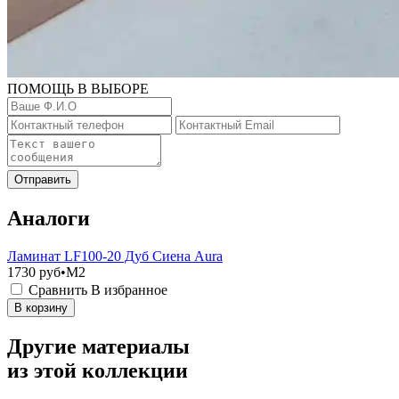
ПОМОЩЬ В ВЫБОРЕ
Отправить
Аналоги
Ламинат LF100-20 Дуб Сиена Aura
1730
руб•M2
Сравнить
В избранное
В корзину
Другие материалы
из этой коллекции