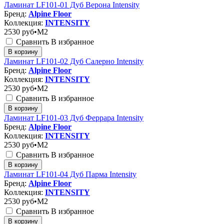
Ламинат LF101-01 Дуб Верона Intensity
Бренд:
Alpine Floor
Коллекция:
INTENSITY
2530
руб•M2
Сравнить
В избранное
В корзину
Ламинат LF101-02 Дуб Салерно Intensity
Бренд:
Alpine Floor
Коллекция:
INTENSITY
2530
руб•M2
Сравнить
В избранное
В корзину
Ламинат LF101-03 Дуб Феррара Intensity
Бренд:
Alpine Floor
Коллекция:
INTENSITY
2530
руб•M2
Сравнить
В избранное
В корзину
Ламинат LF101-04 Дуб Парма Intensity
Бренд:
Alpine Floor
Коллекция:
INTENSITY
2530
руб•M2
Сравнить
В избранное
В корзину