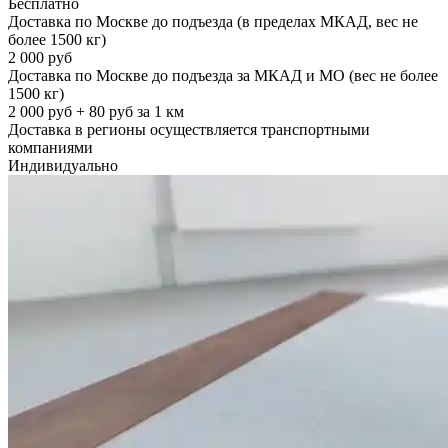
Бесплатно
Доставка по Москве до подъезда (в пределах МКАД, вес не
более 1500 кг)
2 000 руб
Доставка по Москве до подъезда за МКАД и МО (вес не более
1500 кг)
2 000 руб + 80 руб за 1 км
Доставка в регионы осуществляется транспортными
компаниями
Индивидуально