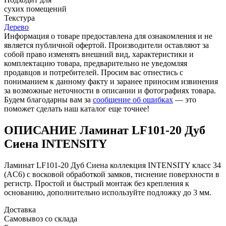
cухих помещений
Текстура
Дерево
Информация о товаре предоставлена для ознакомления и не
является публичной офертой. Производители оставляют за
собой право изменять внешний вид, характеристики и
комплектацию товара, предварительно не уведомляя
продавцов и потребителей. Просим вас отнестись с
пониманием к данному факту и заранее приносим извинения
за возможные неточности в описании и фотографиях товара.
Будем благодарны вам за
сообщение об ошибках
— это
поможет сделать наш каталог еще точнее!
ОПИСАНИЕ Ламинат LF101-20 Дуб
Сиена INTENSITY
Ламинат LF101-20 Дуб Сиена коллекция INTENSITY класс 34
(AC6) с восковой обработкой замков, тиснение поверхности в
регистр. Простой и быстрый монтаж без крепления к
основанию, дополнительно используйте подложку до 3 мм.
Доставка
Самовывоз со склада