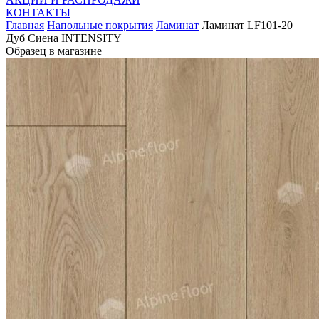
КОНТАКТЫ
Главная
Напольные покрытия
Ламинат
Ламинат LF101-20
Дуб Сиена INTENSITY
Образец в магазине