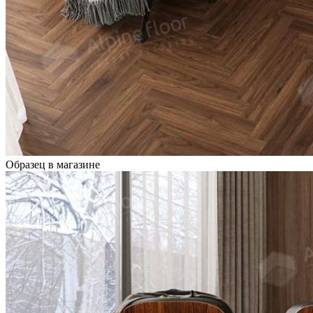
Образец в магазине