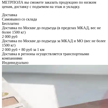
МЕТРПОЛА вы сможете заказать продукцию по низким
ценам, доставку с подъемом на этаж и укладку.
Доставка
Самовывоз со склада
Бесплатно
Доставка по Москве до подъезда (в пределах МКАД, вес не
более 1500 кг)
2 000 руб
Доставка по Москве до подъезда за МКАД и МО (вес не более
1500 кг)
2 000 руб + 80 руб за 1 км
Доставка в регионы осуществляется транспортными
компаниями
Индивидуально