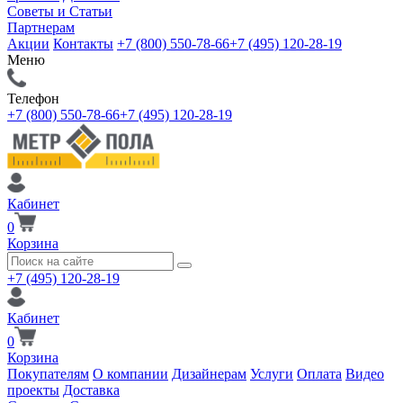
Советы и Статьи
Партнерам
Акции
Контакты
+7 (800) 550-78-66
+7 (495) 120-28-19
Меню
Телефон
+7 (800) 550-78-66
+7 (495) 120-28-19
Кабинет
0
Корзина
+7 (495) 120-28-19
Кабинет
0
Корзина
Покупателям
О компании
Дизайнерам
Услуги
Оплата
Видео
проекты
Доставка