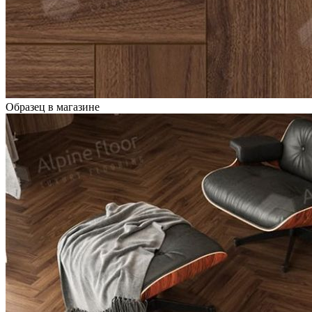
Образец в магазине