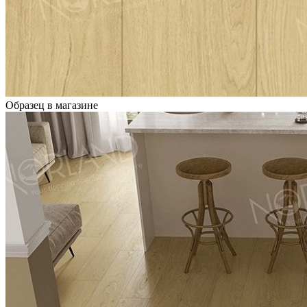
Образец в магазине