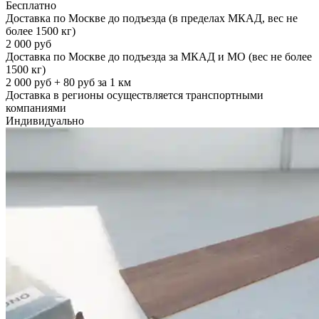
Бесплатно
Доставка по Москве до подъезда (в пределах МКАД, вес не
более 1500 кг)
2 000 руб
Доставка по Москве до подъезда за МКАД и МО (вес не более
1500 кг)
2 000 руб + 80 руб за 1 км
Доставка в регионы осуществляется транспортными
компаниями
Индивидуально