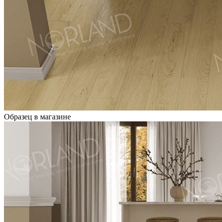
Образец в магазине