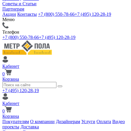
Советы и Статьи
Партнерам
Акции
Контакты
+7 (800) 550-78-66
+7 (495) 120-28-19
Меню
Телефон
+7 (800) 550-78-66
+7 (495) 120-28-19
Кабинет
0
Корзина
+7 (495) 120-28-19
Кабинет
0
Корзина
Покупателям
О компании
Дизайнерам
Услуги
Оплата
Видео
проекты
Доставка