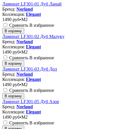
Ламинат LF301-01 Дуб Ланай
Бренд:
Norland
Коллекция:
Elegant
1490
руб•M2
Сравнить
В избранное
В корзину
Ламинат LF301-02 Дуб Малуку
Бренд:
Norland
Коллекция:
Elegant
1490
руб•M2
Сравнить
В избранное
В корзину
Ламинат LF301-03 Дуб Дол
Бренд:
Norland
Коллекция:
Elegant
1490
руб•M2
Сравнить
В избранное
В корзину
Ламинат LF301-05 Дуб Азор
Бренд:
Norland
Коллекция:
Elegant
1490
руб•M2
Сравнить
В избранное
В корзину