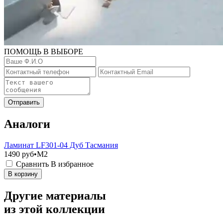
ПОМОЩЬ В ВЫБОРЕ
Отправить
Аналоги
Ламинат LF301-04 Дуб Тасмания
1490
руб•M2
Сравнить
В избранное
В корзину
Другие материалы
из этой коллекции