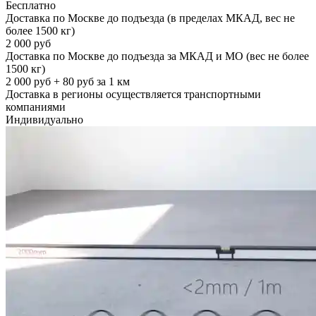
Бесплатно
Доставка по Москве до подъезда (в пределах МКАД, вес не
более 1500 кг)
2 000 руб
Доставка по Москве до подъезда за МКАД и МО (вес не более
1500 кг)
2 000 руб + 80 руб за 1 км
Доставка в регионы осуществляется транспортными
компаниями
Индивидуально