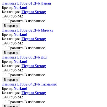
Ламинат LF302-01 Дуб Ланай
Бренд:
Norland
Коллекция:
Elegant Strong
1990
руб•M2
Сравнить
В избранное
В корзину
Ламинат LF302-02 Дуб Малуку
Бренд:
Norland
Коллекция:
Elegant Strong
1990
руб•M2
Сравнить
В избранное
В корзину
Ламинат LF302-03 Дуб Дол
Бренд:
Norland
Коллекция:
Elegant Strong
1990
руб•M2
Сравнить
В избранное
В корзину
Ламинат LF302-04 Дуб Тасмания
Бренд:
Norland
Коллекция:
Elegant Strong
1990
руб•M2
Сравнить
В избранное
В корзину