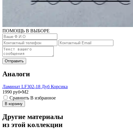
ПОМОЩЬ В ВЫБОРЕ
Отправить
Аналоги
Ламинат LF302-18 Дуб Корсика
1990
руб•M2
Сравнить
В избранное
В корзину
Другие материалы
из этой коллекции