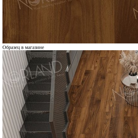
Образец в магазине