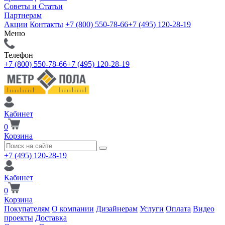
Советы и Статьи
Партнерам
Акции
Контакты
+7 (800) 550-78-66
+7 (495) 120-28-19
Меню
Телефон
+7 (800) 550-78-66
+7 (495) 120-28-19
Кабинет
0
Корзина
+7 (495) 120-28-19
Кабинет
0
Корзина
Покупателям
О компании
Дизайнерам
Услуги
Оплата
Видео
проекты
Доставка