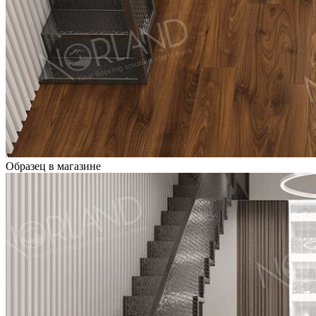
Образец в магазине