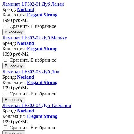
Ламинат LF302-01 Дуб Ланай
Бренд:
Norland
Коллекция:
Elegant Strong
1990
руб•M2
Сравнить
В избранное
В корзину
Ламинат LF302-02 Дуб Малуку
Бренд:
Norland
Коллекция:
Elegant Strong
1990
руб•M2
Сравнить
В избранное
В корзину
Ламинат LF302-03 Дуб Дол
Бренд:
Norland
Коллекция:
Elegant Strong
1990
руб•M2
Сравнить
В избранное
В корзину
Ламинат LF302-04 Дуб Тасмания
Бренд:
Norland
Коллекция:
Elegant Strong
1990
руб•M2
Сравнить
В избранное
В корзину