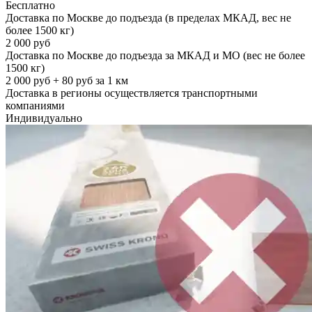
Бесплатно
Доставка по Москве до подъезда (в пределах МКАД, вес не
более 1500 кг)
2 000 руб
Доставка по Москве до подъезда за МКАД и МО (вес не более
1500 кг)
2 000 руб + 80 руб за 1 км
Доставка в регионы осуществляется транспортными
компаниями
Индивидуально