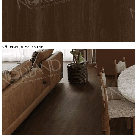
Образец в магазине