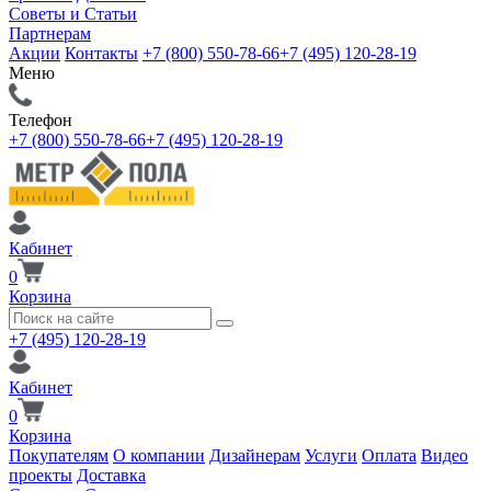
Советы и Статьи
Партнерам
Акции
Контакты
+7 (800) 550-78-66
+7 (495) 120-28-19
Меню
Телефон
+7 (800) 550-78-66
+7 (495) 120-28-19
Кабинет
0
Корзина
+7 (495) 120-28-19
Кабинет
0
Корзина
Покупателям
О компании
Дизайнерам
Услуги
Оплата
Видео
проекты
Доставка