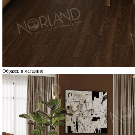
Образец в магазине