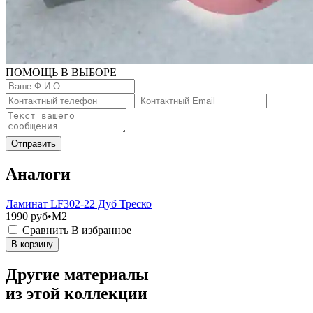
ПОМОЩЬ В ВЫБОРЕ
Отправить
Аналоги
Ламинат LF302-22 Дуб Треско
1990
руб•M2
Сравнить
В избранное
В корзину
Другие материалы
из этой коллекции