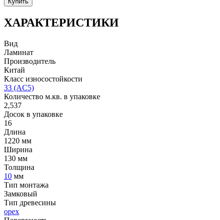
Купить
ХАРАКТЕРИСТИКИ
Вид
Ламинат
Производитель
Китай
Класс износостойкости
33 (AC5)
Количество м.кв. в упаковке
2,537
Досок в упаковке
16
Длина
1220 мм
Ширина
130 мм
Толщина
10
мм
Тип монтажа
Замковый
Тип древесины
орех