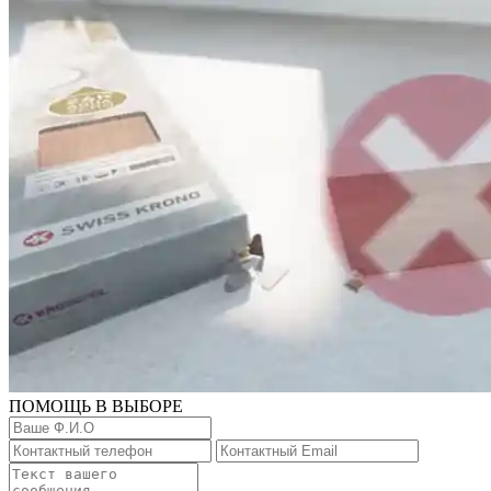
ПОМОЩЬ В ВЫБОРЕ