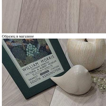
Образец в магазине