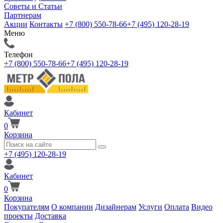
Советы и Статьи
Партнерам
Акции
Контакты
+7 (800) 550-78-66
+7 (495) 120-28-19
Меню
Телефон
+7 (800) 550-78-66
+7 (495) 120-28-19
Кабинет
0
Корзина
+7 (495) 120-28-19
Кабинет
0
Корзина
Покупателям
О компании
Дизайнерам
Услуги
Оплата
Видео
проекты
Доставка