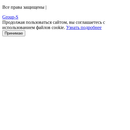
Все права защищены |
Group-S
Продолжая пользоваться сайтом, вы соглашаетесь с
использованием файлов cookie.
Узнать подробнее
Принимаю