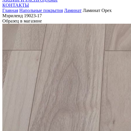
КОНТАКТЫ
Главная
Напольные покрытия
Ламинат
Ламинат Орех
Мэриленд 19023-17
Образец в магазине