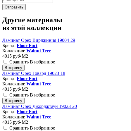
Отправить
Другие материалы
из этой коллекции
Ламинат Орех Вирджиния 19004-29
Бренд:
Floor Fort
Коллекция:
Walnut Tree
4015
руб•M2
Сравнить
В избранное
В корзину
Ламинат Орех Говард 19023-18
Бренд:
Floor Fort
Коллекция:
Walnut Tree
4015
руб•M2
Сравнить
В избранное
В корзину
Ламинат Орех Джорджтаун 19023-20
Бренд:
Floor Fort
Коллекция:
Walnut Tree
4015
руб•M2
Сравнить
В избранное