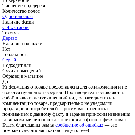
Поверхность
Тиснение под дерево
Количество полос
Однополосная
Наличие фаски
С 4-х сторон
Текстура
Дерево
Наличие подложки
Нет
Тональность
Серый
Подходит для
Сухих помещений
Образец в магазине
Да
Информация о товаре предоставлена для ознакомления и не
является публичной офертой. Производители оставляют за
собой право изменять внешний вид, характеристики и
комплектацию товара, предварительно не уведомляя
продавцов и потребителей. Просим вас отнестись с
пониманием к данному факту и заранее приносим извинения
за возможные неточности в описании и фотографиях товара.
Будем благодарны вам за
сообщение об ошибках
— это
поможет сделать наш каталог еще точнее!