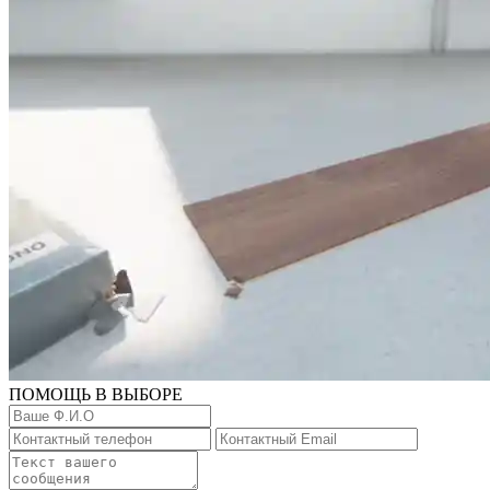
ПОМОЩЬ В ВЫБОРЕ