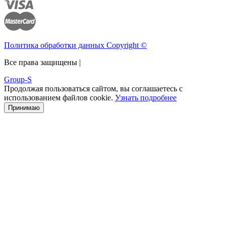
Политика обработки данных Copyright ©
Все права защищены |
Group-S
Продолжая пользоваться сайтом, вы соглашаетесь с
использованием файлов cookie.
Узнать подробнее
Принимаю