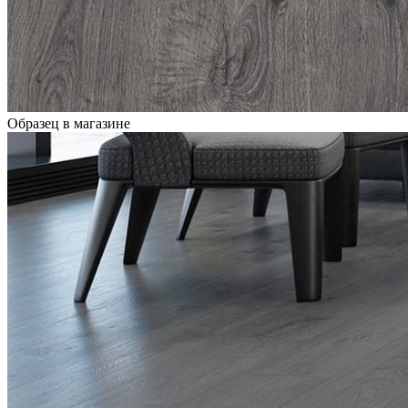
Образец в магазине