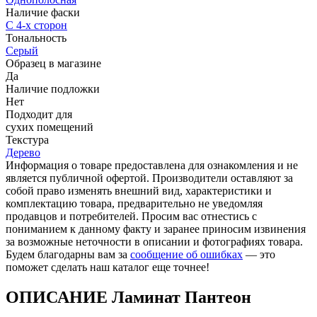
Наличие фаски
С 4-х сторон
Тональность
Серый
Образец в магазине
Да
Наличие подложки
Нет
Подходит для
cухих помещений
Текстура
Дерево
Информация о товаре предоставлена для ознакомления и не
является публичной офертой. Производители оставляют за
собой право изменять внешний вид, характеристики и
комплектацию товара, предварительно не уведомляя
продавцов и потребителей. Просим вас отнестись с
пониманием к данному факту и заранее приносим извинения
за возможные неточности в описании и фотографиях товара.
Будем благодарны вам за
сообщение об ошибках
— это
поможет сделать наш каталог еще точнее!
ОПИСАНИЕ Ламинат Пантеон