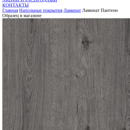
КОНТАКТЫ
Главная
Напольные покрытия
Ламинат
Ламинат Пантеон
Образец в магазине