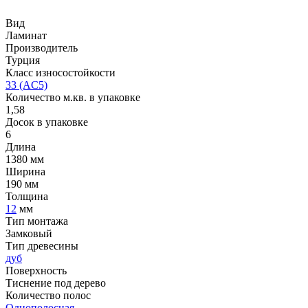
Вид
Ламинат
Производитель
Турция
Класс износостойкости
33 (AC5)
Количество м.кв. в упаковке
1,58
Досок в упаковке
6
Длина
1380 мм
Ширина
190 мм
Толщина
12
мм
Тип монтажа
Замковый
Тип древесины
дуб
Поверхность
Тиснение под дерево
Количество полос
Однополосная