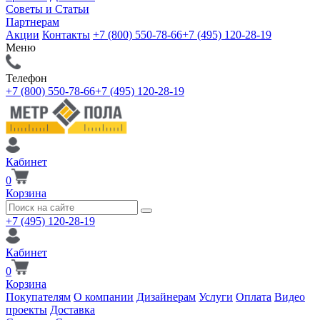
Советы и Статьи
Партнерам
Акции
Контакты
+7 (800) 550-78-66
+7 (495) 120-28-19
Меню
Телефон
+7 (800) 550-78-66
+7 (495) 120-28-19
Кабинет
0
Корзина
+7 (495) 120-28-19
Кабинет
0
Корзина
Покупателям
О компании
Дизайнерам
Услуги
Оплата
Видео
проекты
Доставка